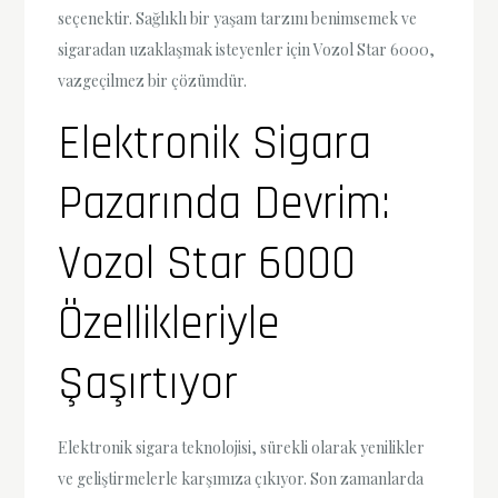
seçenektir. Sağlıklı bir yaşam tarzını benimsemek ve
sigaradan uzaklaşmak isteyenler için Vozol Star 6000,
vazgeçilmez bir çözümdür.
Elektronik Sigara
Pazarında Devrim:
Vozol Star 6000
Özellikleriyle
Şaşırtıyor
Elektronik sigara teknolojisi, sürekli olarak yenilikler
ve geliştirmelerle karşımıza çıkıyor. Son zamanlarda