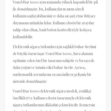
Vozol Star 6000 aynı zamanda yüksek kapasiteli bir pil
ile donatılmıştır. Bu, kullanıcıların uzun süreli
kullanım sağlayabilmesini ve daha az şarj etme ihtiyacı
duymasını mümkün kılar. Kullanıcı dostu bir arayüze
sahip olan cihaz, basit buton kontrolleriyle kolayca
kullanılabilir.
Elektronik sigara tutkunları için sağlıklı buhar üretimi
de büyük önem taşır. Vozol Star 6000, hava akımını
optimize eden özel bir tasarıma sahiptir ve bu sayede
daha yoğun ve tatmin edici buhar üretir. Ayrıca,
sızdırmazlık sorunlarını en aza indiren gelişmiş bir
sistemle donatılmıştır.
Vozol Star 6000 elektronik sigara modeli, yenilikçi
özellikleri ve kullanıcı dostu tasarımıyla elektronik
sigara tutkunlarının dikkatini çekmektedir. Benzersiz