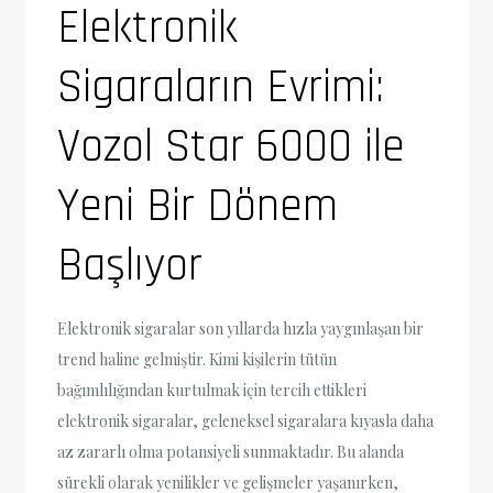
Elektronik
Sigaraların Evrimi:
Vozol Star 6000 ile
Yeni Bir Dönem
Başlıyor
Elektronik sigaralar son yıllarda hızla yaygınlaşan bir
trend haline gelmiştir. Kimi kişilerin tütün
bağımlılığından kurtulmak için tercih ettikleri
elektronik sigaralar, geleneksel sigaralara kıyasla daha
az zararlı olma potansiyeli sunmaktadır. Bu alanda
sürekli olarak yenilikler ve gelişmeler yaşanırken,