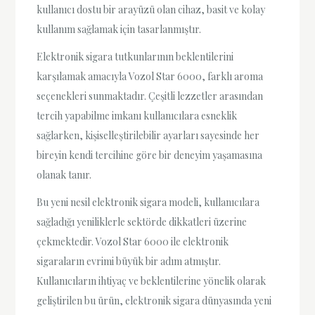
kullanıcı dostu bir arayüzü olan cihaz, basit ve kolay
kullanım sağlamak için tasarlanmıştır.
Elektronik sigara tutkunlarının beklentilerini
karşılamak amacıyla Vozol Star 6000, farklı aroma
seçenekleri sunmaktadır. Çeşitli lezzetler arasından
tercih yapabilme imkanı kullanıcılara esneklik
sağlarken, kişiselleştirilebilir ayarları sayesinde her
bireyin kendi tercihine göre bir deneyim yaşamasına
olanak tanır.
Bu yeni nesil elektronik sigara modeli, kullanıcılara
sağladığı yeniliklerle sektörde dikkatleri üzerine
çekmektedir. Vozol Star 6000 ile elektronik
sigaraların evrimi büyük bir adım atmıştır.
Kullanıcıların ihtiyaç ve beklentilerine yönelik olarak
geliştirilen bu ürün, elektronik sigara dünyasında yeni