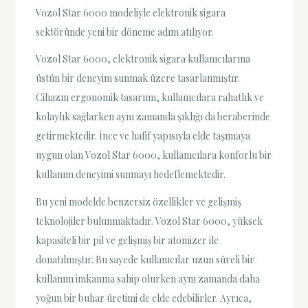
Vozol Star 6000 modeliyle elektronik sigara
sektöründe yeni bir döneme adım atılıyor.
Vozol Star 6000, elektronik sigara kullanıcılarına
üstün bir deneyim sunmak üzere tasarlanmıştır.
Cihazın ergonomik tasarımı, kullanıcılara rahatlık ve
kolaylık sağlarken aynı zamanda şıklığı da beraberinde
getirmektedir. İnce ve hafif yapısıyla elde taşımaya
uygun olan Vozol Star 6000, kullanıcılara konforlu bir
kullanım deneyimi sunmayı hedeflemektedir.
Bu yeni modelde benzersiz özellikler ve gelişmiş
teknolojiler bulunmaktadır. Vozol Star 6000, yüksek
kapasiteli bir pil ve gelişmiş bir atomizer ile
donatılmıştır. Bu sayede kullanıcılar uzun süreli bir
kullanım imkanına sahip olurken aynı zamanda daha
yoğun bir buhar üretimi de elde edebilirler. Ayrıca,