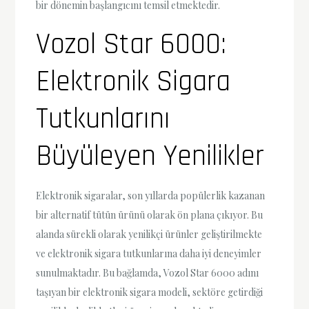
bir dönemin başlangıcını temsil etmektedir.
Vozol Star 6000:
Elektronik Sigara
Tutkunlarını
Büyüleyen Yenilikler
Elektronik sigaralar, son yıllarda popülerlik kazanan
bir alternatif tütün ürünü olarak ön plana çıkıyor. Bu
alanda sürekli olarak yenilikçi ürünler geliştirilmekte
ve elektronik sigara tutkunlarına daha iyi deneyimler
sunulmaktadır. Bu bağlamda, Vozol Star 6000 adını
taşıyan bir elektronik sigara modeli, sektöre getirdiği