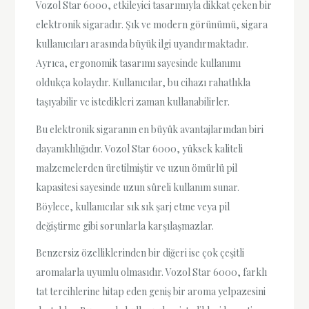
Vozol Star 6000, etkileyici tasarımıyla dikkat çeken bir
elektronik sigaradır. Şık ve modern görünümü, sigara
kullanıcıları arasında büyük ilgi uyandırmaktadır.
Ayrıca, ergonomik tasarımı sayesinde kullanımı
oldukça kolaydır. Kullanıcılar, bu cihazı rahatlıkla
taşıyabilir ve istedikleri zaman kullanabilirler.
Bu elektronik sigaranın en büyük avantajlarından biri
dayanıklılığıdır. Vozol Star 6000, yüksek kaliteli
malzemelerden üretilmiştir ve uzun ömürlü pil
kapasitesi sayesinde uzun süreli kullanım sunar.
Böylece, kullanıcılar sık sık şarj etme veya pil
değiştirme gibi sorunlarla karşılaşmazlar.
Benzersiz özelliklerinden bir diğeri ise çok çeşitli
aromalarla uyumlu olmasıdır. Vozol Star 6000, farklı
tat tercihlerine hitap eden geniş bir aroma yelpazesini