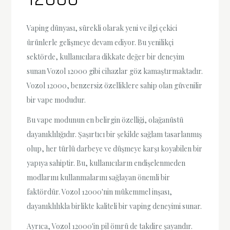
Vaping dünyası, sürekli olarak yeni ve ilgi çekici
ürünlerle gelişmeye devam ediyor. Bu yenilikçi
sektörde, kullanıcılara dikkate değer bir deneyim
sunan Vozol 12000 gibi cihazlar göz kamaştırmaktadır.
Vozol 12000, benzersiz özelliklere sahip olan güvenilir
bir vape modudur.
Bu vape modunun en belirgin özelliği, olağanüstü
dayanıklılığıdır. Şaşırtıcı bir şekilde sağlam tasarlanmış
olup, her türlü darbeye ve düşmeye karşı koyabilen bir
yapıya sahiptir. Bu, kullanıcıların endişelenmeden
modlarını kullanmalarını sağlayan önemli bir
faktördür. Vozol 12000'nin mükemmel inşası,
dayanıklılıkla birlikte kaliteli bir vaping deneyimi sunar.
Ayrıca, Vozol 12000'in pil ömrü de takdire şayandır.