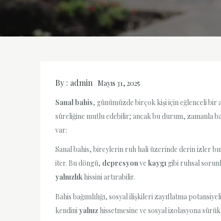
By :
admin
Mayıs 31, 2025
Sanal bahis
, günümüzde birçok kişi için eğlenceli bir
süreliğine mutlu edebilir; ancak bu durum, zamanla bağı
var:
Sanal bahis, bireylerin ruh hali üzerinde derin izler b
iter. Bu döngü,
depresyon
ve
kaygı
gibi ruhsal sorunl
yalnızlık
hissini artırabilir.
Bahis bağımlılığı, sosyal ilişkileri zayıflatma potansiy
kendini
yalnız
hissetmesine ve sosyal izolasyona sürükl