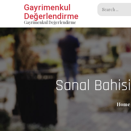
Skip
Gayrimenkul
Search
to
Değerlendirme
for:
content
Gayrimenkul Değerlendirme
Sanal Bahisi
Home