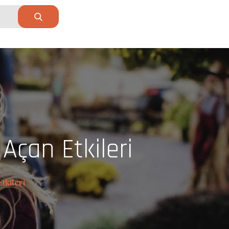
Açan Etkileri
tkileri