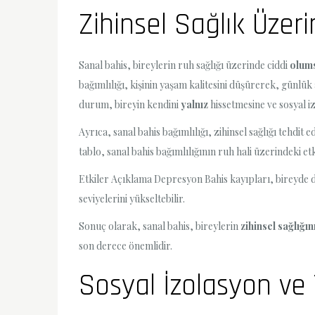
Zihinsel Sağlık Üzer
Sanal bahis, bireylerin ruh sağlığı üzerinde ciddi
olums
bağımlılığı, kişinin yaşam kalitesini düşürerek, günlük 
durum, bireyin kendini
yalnız
hissetmesine ve sosyal iz
Ayrıca, sanal bahis bağımlılığı, zihinsel sağlığı tehdit
tablo, sanal bahis bağımlılığının ruh hali üzerindeki et
Etkiler Açıklama Depresyon Bahis kayıpları, bireyde der
seviyelerini yükseltebilir.
Sonuç olarak, sanal bahis, bireylerin
zihinsel sağlığın
son derece önemlidir.
Sosyal İzolasyon ve Y