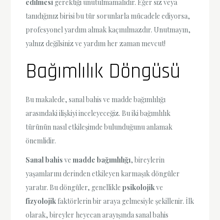
edilmesi
gerektiği unutulmamalıdır. Eğer siz veya
tanıdığınız birisi bu tür sorunlarla mücadele ediyorsa,
profesyonel yardım almak kaçınılmazdır. Unutmayın,
yalnız değilsiniz ve yardım her zaman mevcut!
Bağımlılık Döngüsü
Bu makalede, sanal bahis ve madde bağımlılığı
arasındaki ilişkiyi inceleyeceğiz. Bu iki bağımlılık
türünün nasıl etkileşimde bulunduğunu anlamak
önemlidir.
Sanal bahis
ve
madde bağımlılığı
, bireylerin
yaşamlarını derinden etkileyen karmaşık döngüler
yaratır. Bu döngüler, genellikle
psikolojik
ve
fizyolojik
faktörlerin bir araya gelmesiyle şekillenir. İlk
olarak, bireyler heyecan arayışında sanal bahis