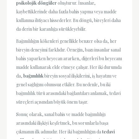
psikolojik döngüler
oluşturur. İnsanlar,
kaybettiklerinde daha fazla bahis yapma veya madde
kullanma ihtiyacı hissederler. Bu döngü, bireyleri daha
da derin bir karanlığa sürükleyebilir.
Bağımlılığın kökenleri genellikle benzer olsa da, her
bireyin deneyimi farklıdır. Örneğin, bazı insanlar sanal
bahis yaparken heyecan ararken, diğerleri bu heyecanı
madde kullanarak elde etmeye çalışır. Her iki durumda
da,
bağımlılık
bireyin sosyal ilişkilerini, iş hayatını ve
genel sağlığını olumsuz etkiler. Bu nedenle, bu iki
bağımlılık türü arasındaki bağlantıları anlamak, tedavi
süreçleri açısından büyük önem taşır.
Sonuç olarak, sanal bahis ve madde bağımlılığı
arasındaki ilişkiyi keşfetmek, bu sorunlarla başa
çıkmanın ilk adımıdır. Her iki bağımlılığın da
tedavi