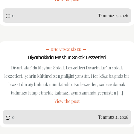
0
Temmuz 2, 2026
UNCATEGORIZED
Diyarbakirda Meshur Sokak Lezzetleri
Diyarbakır’da Meşhur Sokak Lezzetleri Diyarbakır’ın sokak
lezzetleri, şehrin kültürel zenginliğini yansıtır. Her köşe başında bir
lezzet durağı bulmak mümkündür. Bu lezzetler, sadece damak
tadımıza hitap etmekle kalmaz, aynı zamanda geçmişten […]
View the post
0
Temmuz 2, 2026