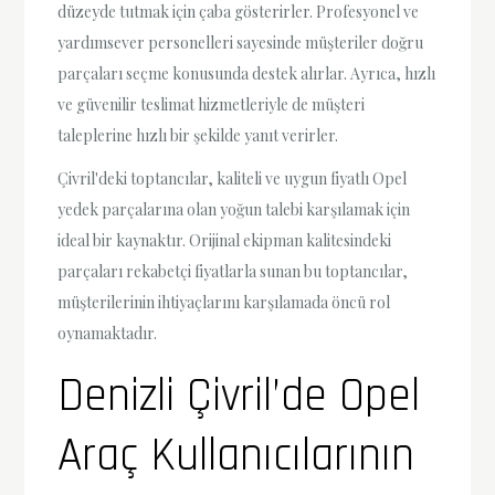
düzeyde tutmak için çaba gösterirler. Profesyonel ve
yardımsever personelleri sayesinde müşteriler doğru
parçaları seçme konusunda destek alırlar. Ayrıca, hızlı
ve güvenilir teslimat hizmetleriyle de müşteri
taleplerine hızlı bir şekilde yanıt verirler.
Çivril'deki toptancılar, kaliteli ve uygun fiyatlı Opel
yedek parçalarına olan yoğun talebi karşılamak için
ideal bir kaynaktır. Orijinal ekipman kalitesindeki
parçaları rekabetçi fiyatlarla sunan bu toptancılar,
müşterilerinin ihtiyaçlarını karşılamada öncü rol
oynamaktadır.
Denizli Çivril’de Opel
Araç Kullanıcılarının