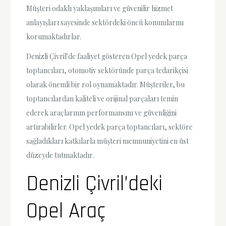
Müşteri odaklı yaklaşımları ve güvenilir hizmet
anlayışları sayesinde sektördeki öncü konumlarını
korumaktadırlar.
Denizli Çivril'de faaliyet gösteren Opel yedek parça
toptancıları, otomotiv sektöründe parça tedarikçisi
olarak önemli bir rol oynamaktadır. Müşteriler, bu
toptancılardan kaliteli ve orijinal parçaları temin
ederek araçlarının performansını ve güvenliğini
artırabilirler. Opel yedek parça toptancıları, sektöre
sağladıkları katkılarla müşteri memnuniyetini en üst
düzeyde tutmaktadır.
Denizli Çivril’deki
Opel Araç