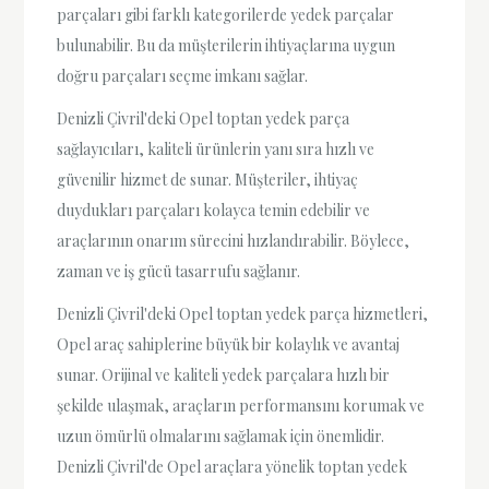
parçaları gibi farklı kategorilerde yedek parçalar
bulunabilir. Bu da müşterilerin ihtiyaçlarına uygun
doğru parçaları seçme imkanı sağlar.
Denizli Çivril'deki Opel toptan yedek parça
sağlayıcıları, kaliteli ürünlerin yanı sıra hızlı ve
güvenilir hizmet de sunar. Müşteriler, ihtiyaç
duydukları parçaları kolayca temin edebilir ve
araçlarının onarım sürecini hızlandırabilir. Böylece,
zaman ve iş gücü tasarrufu sağlanır.
Denizli Çivril'deki Opel toptan yedek parça hizmetleri,
Opel araç sahiplerine büyük bir kolaylık ve avantaj
sunar. Orijinal ve kaliteli yedek parçalara hızlı bir
şekilde ulaşmak, araçların performansını korumak ve
uzun ömürlü olmalarını sağlamak için önemlidir.
Denizli Çivril'de Opel araçlara yönelik toptan yedek