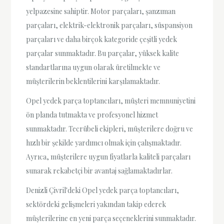
yelpazesine sahiptir. Motor parçaları, şanzıman
parçaları, elektrik-elektronik parçaları, süspansiyon
parçaları ve daha birçok kategoride çeşitli yedek
parçalar sunmaktadır. Bu parçalar, yüksek kalite
standartlarına uygun olarak üretilmekte ve
müşterilerin beklentilerini karşılamaktadır.
Opel yedek parça toptancıları, müşteri memnuniyetini
ön planda tutmakta ve profesyonel hizmet
sunmaktadır. Tecrübeli ekipleri, müşterilere doğru ve
hızlı bir şekilde yardımcı olmak için çalışmaktadır.
Ayrıca, müşterilere uygun fiyatlarla kaliteli parçaları
sunarak rekabetçi bir avantaj sağlamaktadırlar.
Denizli Çivril'deki Opel yedek parça toptancıları,
sektördeki gelişmeleri yakından takip ederek
müşterilerine en yeni parça seçeneklerini sunmaktadır.