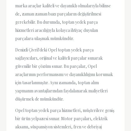
marka araçlar kaliteli ve dayanıklı olmalarıyla bilinse
de, zaman zaman bazı parçaların değiştirilmesi
gerekebilir. Bu durumda, toptan yedek parça
hizmetleri aracılığıyla kolayca ihtiyaç duyulan
parçalara ulaşmak mümkündür.
Denizli Çivril'deki Opel toptan yedek parça
sağlayıcıları, orijinal ve kaliteli parçalar sunarak
güvenilir bir çözüm sunar. Bu parçalar, Opel
araçlarının performansını ve dayanıklılığını korumak
için tasarlanmıştır. Aynı zamanda, toptan alım
yapmanın avantajlarından faydalanarak maliyetleri
düşürmek de mümkündür.
Opel toptan yedek parça hizmetleri, müşterilere geniş
bir ürün yelpazesi sunar. Motor parçaları, elektrik
aksamı, süspansiyon sistemleri, fren ve debriyaj