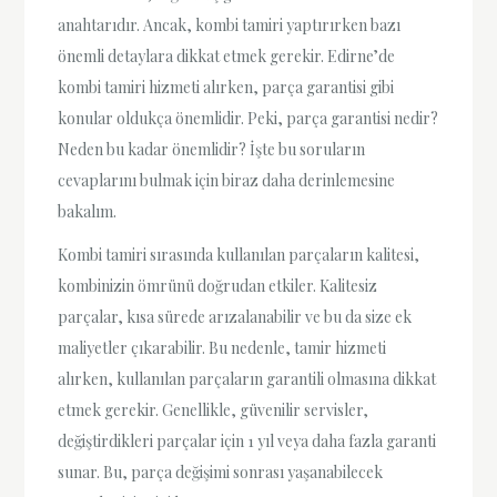
anahtarıdır. Ancak, kombi tamiri yaptırırken bazı
önemli detaylara dikkat etmek gerekir. Edirne’de
kombi tamiri hizmeti alırken, parça garantisi gibi
konular oldukça önemlidir. Peki, parça garantisi nedir?
Neden bu kadar önemlidir? İşte bu soruların
cevaplarını bulmak için biraz daha derinlemesine
bakalım.
Kombi tamiri sırasında kullanılan parçaların kalitesi,
kombinizin ömrünü doğrudan etkiler. Kalitesiz
parçalar, kısa sürede arızalanabilir ve bu da size ek
maliyetler çıkarabilir. Bu nedenle, tamir hizmeti
alırken, kullanılan parçaların garantili olmasına dikkat
etmek gerekir. Genellikle, güvenilir servisler,
değiştirdikleri parçalar için 1 yıl veya daha fazla garanti
sunar. Bu, parça değişimi sonrası yaşanabilecek