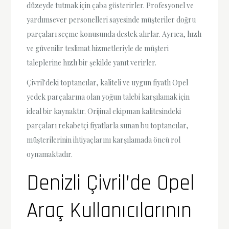
düzeyde tutmak için çaba gösterirler. Profesyonel ve
yardımsever personelleri sayesinde müşteriler doğru
parçaları seçme konusunda destek alırlar. Ayrıca, hızlı
ve güvenilir teslimat hizmetleriyle de müşteri
taleplerine hızlı bir şekilde yanıt verirler.
Çivril'deki toptancılar, kaliteli ve uygun fiyatlı Opel
yedek parçalarına olan yoğun talebi karşılamak için
ideal bir kaynaktır. Orijinal ekipman kalitesindeki
parçaları rekabetçi fiyatlarla sunan bu toptancılar,
müşterilerinin ihtiyaçlarını karşılamada öncü rol
oynamaktadır.
Denizli Çivril’de Opel
Araç Kullanıcılarının