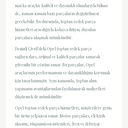
marka araçlar kaliteli ve dayanıklı olmalarıyla bilinse
de, zaman zaman bazı parçaların değiştirilmesi
gerekebilir. Bu durumda, toptan yedek parça
hizmetleri aracılığıyla kolayca ihtiyaç duyulan
parçalara ulaşmak mümkündür.
Denizli Çivril'deki Opel toptan yedek parça
sağlayıcıları, orijinal ve kaliteli parçalar sunarak
güvenilir bir çözüm sunar. Bu parçalar, Opel
araçlarının performansını ve dayanıklılığını korumak
için tasarlanmıştır. Aynı zamanda, toptan alım
yapmanın avantajlarından faydalanarak maliyetleri
düşürmek de mümkündür.
Opel toptan yedek parça hizmetleri, müşterilere geniş
bir ürün yelpazesi sunar. Motor parçaları, elektrik
aksamı, süspansiyon sistemleri, fren ve debriyaj