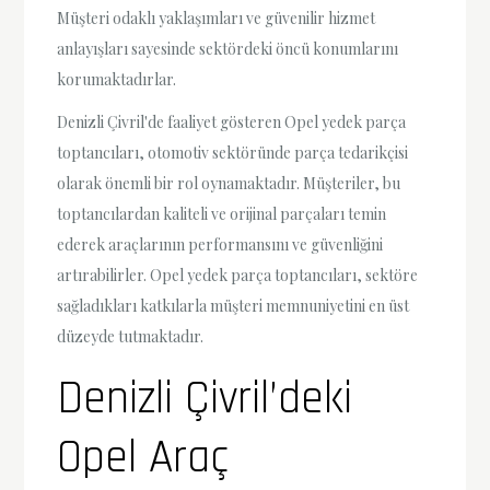
Müşteri odaklı yaklaşımları ve güvenilir hizmet
anlayışları sayesinde sektördeki öncü konumlarını
korumaktadırlar.
Denizli Çivril'de faaliyet gösteren Opel yedek parça
toptancıları, otomotiv sektöründe parça tedarikçisi
olarak önemli bir rol oynamaktadır. Müşteriler, bu
toptancılardan kaliteli ve orijinal parçaları temin
ederek araçlarının performansını ve güvenliğini
artırabilirler. Opel yedek parça toptancıları, sektöre
sağladıkları katkılarla müşteri memnuniyetini en üst
düzeyde tutmaktadır.
Denizli Çivril’deki
Opel Araç