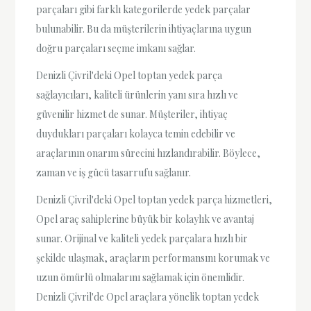
parçaları gibi farklı kategorilerde yedek parçalar
bulunabilir. Bu da müşterilerin ihtiyaçlarına uygun
doğru parçaları seçme imkanı sağlar.
Denizli Çivril'deki Opel toptan yedek parça
sağlayıcıları, kaliteli ürünlerin yanı sıra hızlı ve
güvenilir hizmet de sunar. Müşteriler, ihtiyaç
duydukları parçaları kolayca temin edebilir ve
araçlarının onarım sürecini hızlandırabilir. Böylece,
zaman ve iş gücü tasarrufu sağlanır.
Denizli Çivril'deki Opel toptan yedek parça hizmetleri,
Opel araç sahiplerine büyük bir kolaylık ve avantaj
sunar. Orijinal ve kaliteli yedek parçalara hızlı bir
şekilde ulaşmak, araçların performansını korumak ve
uzun ömürlü olmalarını sağlamak için önemlidir.
Denizli Çivril'de Opel araçlara yönelik toptan yedek