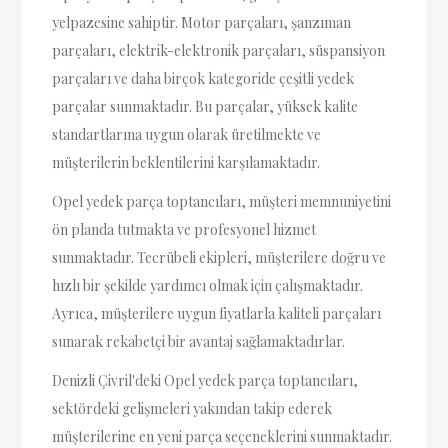
yelpazesine sahiptir. Motor parçaları, şanzıman
parçaları, elektrik-elektronik parçaları, süspansiyon
parçaları ve daha birçok kategoride çeşitli yedek
parçalar sunmaktadır. Bu parçalar, yüksek kalite
standartlarına uygun olarak üretilmekte ve
müşterilerin beklentilerini karşılamaktadır.
Opel yedek parça toptancıları, müşteri memnuniyetini
ön planda tutmakta ve profesyonel hizmet
sunmaktadır. Tecrübeli ekipleri, müşterilere doğru ve
hızlı bir şekilde yardımcı olmak için çalışmaktadır.
Ayrıca, müşterilere uygun fiyatlarla kaliteli parçaları
sunarak rekabetçi bir avantaj sağlamaktadırlar.
Denizli Çivril'deki Opel yedek parça toptancıları,
sektördeki gelişmeleri yakından takip ederek
müşterilerine en yeni parça seçeneklerini sunmaktadır.