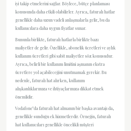
iyi takip etmelerini sağlar. Böylece, bütçe planlaması
konusunda daha etkili olabilirler. Ayrıca, faturalı hatlar
genellikle daha uzun vadeli anlaşmalarla gelir, bu da
kullanıcılara daha uygun fiyatlar sunar.
Bununla birlikte, faturalı hatlarla birlikte bazı
maliyetler de gelir. Özellikle, abonelik ücretleri ve aylık
kullanım ücretleri gibi sabit maliyetler söz konusudur.
Ayrıca, belirli bir kullanım limitini aşmanın ekstra
ücretlere yol açabileceğini unutmamak gerekir. Bu
nedenle, faturalı hat alırken, kullanım
alışkanlıklarınıza ve ihtiyaçlarınıza dikkat etmek
önemlidir.
Vodafone’da faturalı hat almanın bir başka avantajı da,
genellikle sunduğu ek hizmetlerdir. Örneğin, faturalı
hat kullanıcıları genellikle öncelikli müşteri