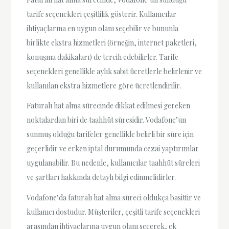
tarife seçenekleri çeşitlilik gösterir. Kullanıcılar
ihtiyaçlarına en uygun olanı seçebilir ve bununla
birlikte ekstra hizmetleri (örneğin, internet paketleri,
konuşma dakikaları) de tercih edebilirler. Tarife
seçenekleri genellikle aylık sabit ücretlerle belirlenir ve
kullanılan ekstra hizmetlere göre ücretlendirilir.
Faturalı hat alma sürecinde dikkat edilmesi gereken
noktalardan biri de taahhüt süresidir. Vodafone’un
sunmuş olduğu tarifeler genellikle belirli bir süre için
geçerlidir ve erken iptal durumunda cezai yaptırımlar
uygulanabilir. Bu nedenle, kullanıcılar taahhüt süreleri
ve şartları hakkında detaylı bilgi edinmelidirler.
Vodafone’da faturalı hat alma süreci oldukça basittir ve
kullanıcı dostudur. Müşteriler, çeşitli tarife seçenekleri
arasından ihtiyaçlarına uygun olanı seçerek, ek