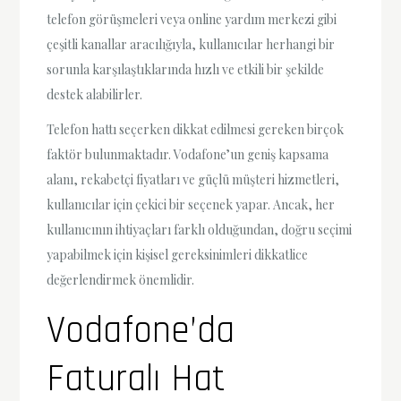
telefon görüşmeleri veya online yardım merkezi gibi
çeşitli kanallar aracılığıyla, kullanıcılar herhangi bir
sorunla karşılaştıklarında hızlı ve etkili bir şekilde
destek alabilirler.
Telefon hattı seçerken dikkat edilmesi gereken birçok
faktör bulunmaktadır. Vodafone’un geniş kapsama
alanı, rekabetçi fiyatları ve güçlü müşteri hizmetleri,
kullanıcılar için çekici bir seçenek yapar. Ancak, her
kullanıcının ihtiyaçları farklı olduğundan, doğru seçimi
yapabilmek için kişisel gereksinimleri dikkatlice
değerlendirmek önemlidir.
Vodafone’da
Faturalı Hat