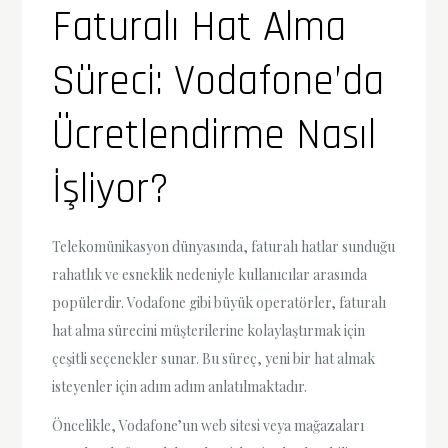
Faturalı Hat Alma
Süreci: Vodafone’da
Ücretlendirme Nasıl
İşliyor?
Telekomünikasyon dünyasında, faturalı hatlar sunduğu
rahatlık ve esneklik nedeniyle kullanıcılar arasında
popülerdir. Vodafone gibi büyük operatörler, faturalı
hat alma sürecini müşterilerine kolaylaştırmak için
çeşitli seçenekler sunar. Bu süreç, yeni bir hat almak
isteyenler için adım adım anlatılmaktadır.
Öncelikle, Vodafone’un web sitesi veya mağazaları