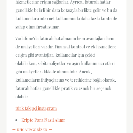
hizmetlerine erişim sağlarlar. Ayrıca, faturalı hatlar
genellikle belirli bir data kotasıyla birlikte gelir ve bu da
kullanıcılara internet kullanımında daha fazla kontrole
sahip olma fırsatı sunar.
Vodafone’da faturalı hat almanın hem avantajları hem
de maliyetleri vardır. Finansal kontrol ve ek hizmetlere
erişim gibi avantajlar, kullanıcılar için çekici
olabilirken, sabit maliyetler ve aşırı kullanım ücretleri
gibi maliyetler dikkate alınmalıdır. Ancak,
kullanıcıların ihtiyaçlarına ve tercihlerine bağlı olarak,
faturalı hatlar genellikle pratik ve esnek bir seçenek
olabilir.
türk takipçi instagram
Kripto Para Nasıl Alınır
UNCATEGORIZED