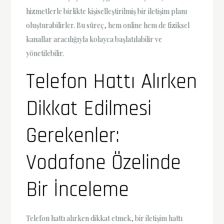
hizmetlerle birlikte kişiselleştirilmiş bir iletişim planı
oluşturabilirler. Bu süreç, hem online hem de fiziksel
kanallar aracılığıyla kolayca başlatılabilir ve
yönetilebilir.
Telefon Hattı Alırken
Dikkat Edilmesi
Gerekenler:
Vodafone Özelinde
Bir İnceleme
Telefon hattı alırken dikkat etmek, bir iletişim hattı