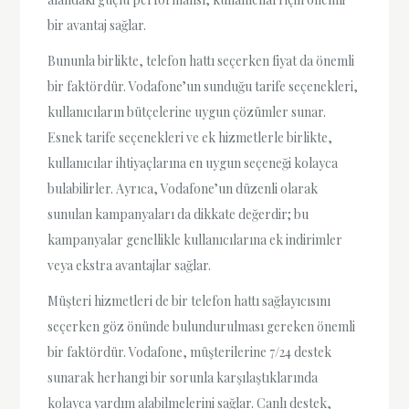
bir avantaj sağlar.
Bununla birlikte, telefon hattı seçerken fiyat da önemli
bir faktördür. Vodafone’un sunduğu tarife seçenekleri,
kullanıcıların bütçelerine uygun çözümler sunar.
Esnek tarife seçenekleri ve ek hizmetlerle birlikte,
kullanıcılar ihtiyaçlarına en uygun seçeneği kolayca
bulabilirler. Ayrıca, Vodafone’un düzenli olarak
sunulan kampanyaları da dikkate değerdir; bu
kampanyalar genellikle kullanıcılarına ek indirimler
veya ekstra avantajlar sağlar.
Müşteri hizmetleri de bir telefon hattı sağlayıcısını
seçerken göz önünde bulundurulması gereken önemli
bir faktördür. Vodafone, müşterilerine 7/24 destek
sunarak herhangi bir sorunla karşılaştıklarında
kolayca yardım alabilmelerini sağlar. Canlı destek,