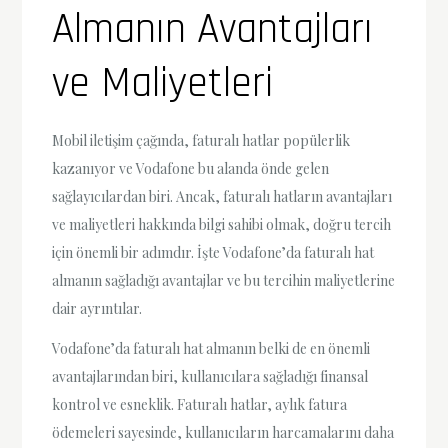
Almanın Avantajları
ve Maliyetleri
Mobil iletişim çağında, faturalı hatlar popülerlik
kazanıyor ve Vodafone bu alanda önde gelen
sağlayıcılardan biri. Ancak, faturalı hatların avantajları
ve maliyetleri hakkında bilgi sahibi olmak, doğru tercih
için önemli bir adımdır. İşte Vodafone’da faturalı hat
almanın sağladığı avantajlar ve bu tercihin maliyetlerine
dair ayrıntılar.
Vodafone’da faturalı hat almanın belki de en önemli
avantajlarından biri, kullanıcılara sağladığı finansal
kontrol ve esneklik. Faturalı hatlar, aylık fatura
ödemeleri sayesinde, kullanıcıların harcamalarını daha