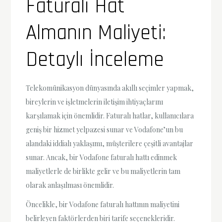
Faturalı Hat
Almanın Maliyeti:
Detaylı İnceleme
Telekomünikasyon dünyasında akıllı seçimler yapmak,
bireylerin ve işletmelerin iletişim ihtiyaçlarını
karşılamak için önemlidir. Faturalı hatlar, kullanıcılara
geniş bir hizmet yelpazesi sunar ve Vodafone’un bu
alandaki iddialı yaklaşımı, müşterilere çeşitli avantajlar
sunar. Ancak, bir Vodafone faturalı hattı edinmek
maliyetlerle de birlikte gelir ve bu maliyetlerin tam
olarak anlaşılması önemlidir.
Öncelikle, bir Vodafone faturalı hattının maliyetini
belirleyen faktörlerden biri tarife seçenekleridir.