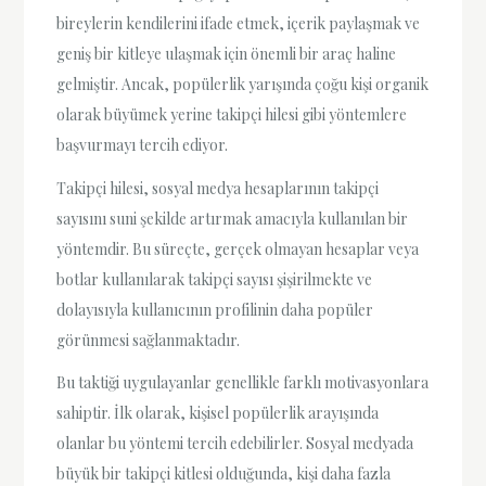
bireylerin kendilerini ifade etmek, içerik paylaşmak ve
geniş bir kitleye ulaşmak için önemli bir araç haline
gelmiştir. Ancak, popülerlik yarışında çoğu kişi organik
olarak büyümek yerine takipçi hilesi gibi yöntemlere
başvurmayı tercih ediyor.
Takipçi hilesi, sosyal medya hesaplarının takipçi
sayısını suni şekilde artırmak amacıyla kullanılan bir
yöntemdir. Bu süreçte, gerçek olmayan hesaplar veya
botlar kullanılarak takipçi sayısı şişirilmekte ve
dolayısıyla kullanıcının profilinin daha popüler
görünmesi sağlanmaktadır.
Bu taktiği uygulayanlar genellikle farklı motivasyonlara
sahiptir. İlk olarak, kişisel popülerlik arayışında
olanlar bu yöntemi tercih edebilirler. Sosyal medyada
büyük bir takipçi kitlesi olduğunda, kişi daha fazla