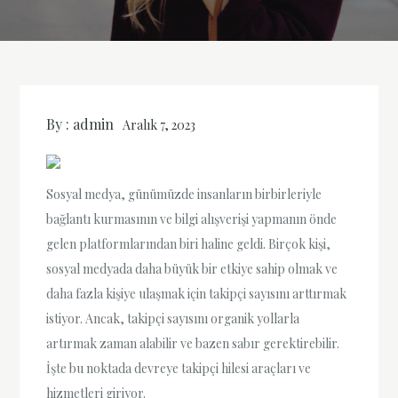
By :
admin
Aralık 7, 2023
Sosyal medya, günümüzde insanların birbirleriyle
bağlantı kurmasının ve bilgi alışverişi yapmanın önde
gelen platformlarından biri haline geldi. Birçok kişi,
sosyal medyada daha büyük bir etkiye sahip olmak ve
daha fazla kişiye ulaşmak için takipçi sayısını arttırmak
istiyor. Ancak, takipçi sayısını organik yollarla
artırmak zaman alabilir ve bazen sabır gerektirebilir.
İşte bu noktada devreye takipçi hilesi araçları ve
hizmetleri giriyor.