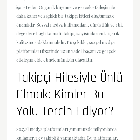
işaret eder. Organik büyüme ve gerçek etkileşim ile
daha kalıcı ve sağlıklı bir takipçi kitlesi oluşturmak
önemlidir. Sosyal medya kullanıcıları, dürüstlük ve etik
değerlere bağlı kalmalı, takipçi sayısından çok, içerik
kalitesine odaklanmalıdır. Bu şekilde, sosyal medya
platformları üzerinde uzun vadeli başarı ve gerçek
etkileşim elde etmek mümkün olacaktır.
Takipçi Hilesiyle Ünlü
Olmak: Kimler Bu
Yolu Tercih Ediyor?
Sosyal medya platformları günümüzde milyonlarca
kullanıcıya ev sahipliği yapmaktadır. Bu platformlar,