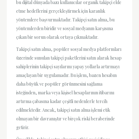
bu dijital dünyada bazı kullanıcılar organik takipçi elde
etme hedeflerini gerçekleştirmek için karanlık
yöntemlere başvurmaktadır. Takipçi satın alma, bu
yöntemlerden biridir ve sosyal medyanın karşısına
çıkan bir sorun olarak ortaya çıkmaktadır.
Takipçi satın alma, popüler sosyal medya platformları
üzerinde sunulan takipçi paketlerini satın alarak hesap
sahiplerinin takipçi sayılarını yapay yollarla artırmayı
amaçlayan bir uygulamadır. Bu işlem, bazen hesabın
daha büyük ve popüler görünmesini sağlama
isteğinden, marka veya kişisel hesaplarının itibarını
artırma çabasına kadar çeşitli nedenlerle tercih
edilmektedir. Ancak, takipçi satın alma işlemi etik
olmayan bir davranıştır ve birçok riski beraberinde
getirir.