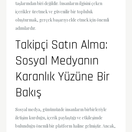
taşlarından biri değildir. İnsanların ilgisini çeken
içerikler üretmek ve güvenilir bir topluluk
oluşturmak, gerçek başarıyı elde etmek için önemli
adımlardır.
Takipçi Satın Alma:
Sosyal Medyanın
Karanlık Yüzüne Bir
Bakış
Sosyal medya, günümüzde insanların birbirleriyle
iletişim kurduğu, içerik paylaştığı ve etkileşimde
bulunduğu önemli bir platform haline gelmiştir. Ancak,