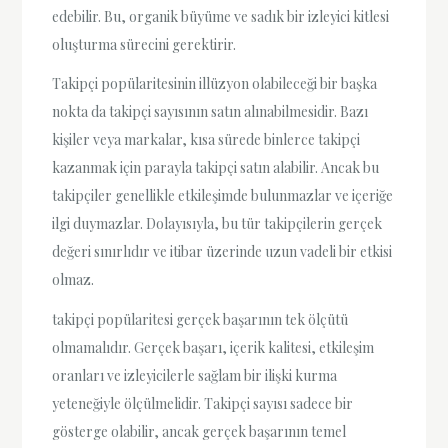
edebilir. Bu, organik büyüme ve sadık bir izleyici kitlesi
oluşturma sürecini gerektirir.
Takipçi popülaritesinin illüzyon olabileceği bir başka
nokta da takipçi sayısının satın alınabilmesidir. Bazı
kişiler veya markalar, kısa sürede binlerce takipçi
kazanmak için parayla takipçi satın alabilir. Ancak bu
takipçiler genellikle etkileşimde bulunmazlar ve içeriğe
ilgi duymazlar. Dolayısıyla, bu tür takipçilerin gerçek
değeri sınırlıdır ve itibar üzerinde uzun vadeli bir etkisi
olmaz.
takipçi popülaritesi gerçek başarının tek ölçütü
olmamalıdır. Gerçek başarı, içerik kalitesi, etkileşim
oranları ve izleyicilerle sağlam bir ilişki kurma
yeteneğiyle ölçülmelidir. Takipçi sayısı sadece bir
gösterge olabilir, ancak gerçek başarının temel