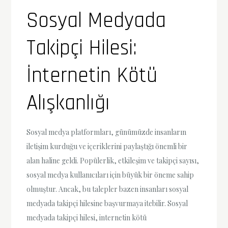
Sosyal Medyada
Takipçi Hilesi:
İnternetin Kötü
Alışkanlığı
Sosyal medya platformları, günümüzde insanların
iletişim kurduğu ve içeriklerini paylaştığı önemli bir
alan haline geldi. Popülerlik, etkileşim ve takipçi sayısı,
sosyal medya kullanıcıları için büyük bir öneme sahip
olmuştur. Ancak, bu talepler bazen insanları sosyal
medyada takipçi hilesine başvurmaya itebilir. Sosyal
medyada takipçi hilesi, internetin kötü