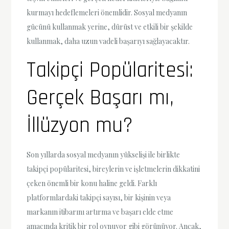
kurmayı hedeflemeleri önemlidir. Sosyal medyanın
gücünü kullanmak yerine, dürüst ve etkili bir şekilde
kullanmak, daha uzun vadeli başarıyı sağlayacaktır.
Takipçi Popülaritesi:
Gerçek Başarı mı,
İllüzyon mu?
Son yıllarda sosyal medyanın yükselişi ile birlikte
takipçi popülaritesi, bireylerin ve işletmelerin dikkatini
çeken önemli bir konu haline geldi. Farklı
platformlardaki takipçi sayısı, bir kişinin veya
markanın itibarını artırma ve başarı elde etme
amacında kritik bir rol oynuyor gibi görünüyor. Ancak,