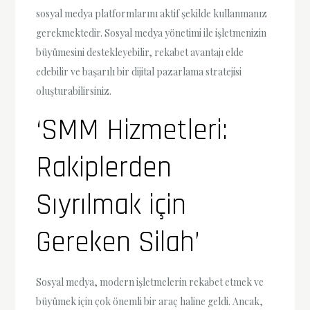
sosyal medya platformlarını aktif şekilde kullanmanız
gerekmektedir. Sosyal medya yönetimi ile işletmenizin
büyümesini destekleyebilir, rekabet avantajı elde
edebilir ve başarılı bir dijital pazarlama stratejisi
oluşturabilirsiniz.
‘SMM Hizmetleri:
Rakiplerden
Sıyrılmak için
Gereken Silah’
Sosyal medya, modern işletmelerin rekabet etmek ve
büyümek için çok önemli bir araç haline geldi. Ancak,