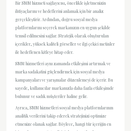
Bir SMM hizmeti sağlayıcısı, öncelikle işletmenizin
ihtiyaçlarını ve hedeflerini anlamak için bir analiz
gerçekleştirir. Ardından, doğru sosyal medya
platformlarını seçerek markanızın en uygun şekilde
temsil edilmesini sağlar. Stratejik olarak oluşturulan
içerikler, yüksek kaliteli görseller ve ilgi çekici metinler
ile hedeflenen kitleye hitap eder.
SMM hizmetleri aynı zamanda etkileşimi artırmak ve
marka sadakatini güçlendirmek için sosyal medya
kampanyaları ve yarışmalar düzenlemeyi de içerir. Bu
sayede, kullanıcılar markanızla daha fazla etkileşimde
bulunur ve sadık müşteriler haline gelir.
Ayrıca, SMM hizmetleri sosyal medya platformlarının
analitik verilerini takip ederek stratejinizi optimize
etmenize olanak sağlar. Böylece, hangi tür içeriğin en