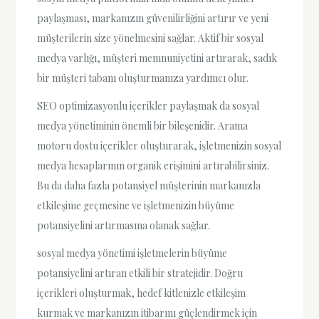
paylaşması, markanızın güvenilirliğini artırır ve yeni
müşterilerin size yönelmesini sağlar. Aktif bir sosyal
medya varlığı, müşteri memnuniyetini artırarak, sadık
bir müşteri tabanı oluşturmanıza yardımcı olur.
SEO optimizasyonlu içerikler paylaşmak da sosyal
medya yönetiminin önemli bir bileşenidir. Arama
motoru dostu içerikler oluşturarak, işletmenizin sosyal
medya hesaplarının organik erişimini artırabilirsiniz.
Bu da daha fazla potansiyel müşterinin markanızla
etkileşime geçmesine ve işletmenizin büyüme
potansiyelini artırmasına olanak sağlar.
sosyal medya yönetimi işletmelerin büyüme
potansiyelini artıran etkili bir stratejidir. Doğru
içerikleri oluşturmak, hedef kitlenizle etkileşim
kurmak ve markanızın itibarını güçlendirmek için