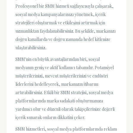
Profesyonel bir SMM hizmeti sağlayıcısıyla çalışarak,
sosyal medya kampanyalarınızı yönetmek, içerik
stratejileri oluşturmak ve etkileşimi artırmak için
uzmanlıktan faydalanabilirsiniz. Bu şekilde, markanızı
doğru kanallarda ve doğru zamanda hedef kitlenize
ulaştırabilirsiniz.
SMM'nin en büyük avantajlarından biri, sosyal
medyanın geniş ve aktif kullanıcı tabanıdır. Potansiyel
müşterilerinizi, mevcut müşterilerinizi ve endüstri
liderlerini hedefleyerek, markanızın itibarını
artırabilirsiniz. Etkili bir SMM stratejisi, sosyal medya
platformlarında marka sadakati oluşturmanıza
yardımcı olur ve düzenli olarak takipçilerinize değerli
içerik sunarak onların dikkatini çeker.
SMM hizmetleri, sosyal medya platformlarında reklam