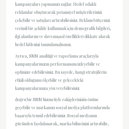
kampanyaları yapmanızı sağlar. Hedef odaklı
reklamlar oluşturarak potansiyel müşterilerinizi
çekebilir ve satışları artırabilirsiniz. Reklam bütçenizi
verimli bir şekilde kullanmak için demografik bilgileri,
ilgi alanlarını ve davranışsal özellikleri dikkate alarak
hedef kitlenizi tanımlamalısınız.
Ayrıca, SMM analitiği ve raporlama araçlarıyla
kampanyalarınızın performansını izleyebilir ve
optimize edebilirsiniz. Bu sayede, hangi stratejilerin
etkili olduğunu ölçebilir ve gelecekteki
kampanyalarınıza yön verebilirsiniz.
doğru bir SMM hizmetiyle rakiplerinizin önüne
geçebilir ve markanızı sosyal medya platformlarında
başarıyla temsil edebilirsiniz. Sosyal medyanın
gücünden faydalanarak, marka bilincinizi artırabilir,