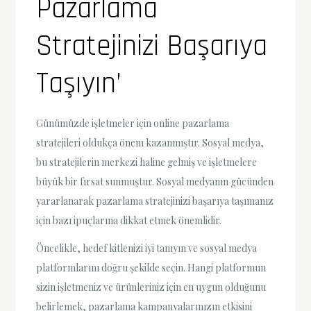
Pazarlama
Stratejinizi Başarıya
Taşıyın’
Günümüzde işletmeler için online pazarlama
stratejileri oldukça önem kazanmıştır. Sosyal medya,
bu stratejilerin merkezi haline gelmiş ve işletmelere
büyük bir fırsat sunmuştur. Sosyal medyanın gücünden
yararlanarak pazarlama stratejinizi başarıya taşımanız
için bazı ipuçlarına dikkat etmek önemlidir.
Öncelikle, hedef kitlenizi iyi tanıyın ve sosyal medya
platformlarını doğru şekilde seçin. Hangi platformun
sizin işletmeniz ve ürünleriniz için en uygun olduğunu
belirlemek, pazarlama kampanyalarınızın etkisini