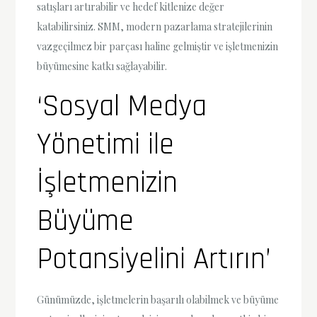
satışları artırabilir ve hedef kitlenize değer
katabilirsiniz. SMM, modern pazarlama stratejilerinin
vazgeçilmez bir parçası haline gelmiştir ve işletmenizin
büyümesine katkı sağlayabilir.
‘Sosyal Medya
Yönetimi ile
İşletmenizin
Büyüme
Potansiyelini Artırın’
Günümüzde, işletmelerin başarılı olabilmek ve büyüme