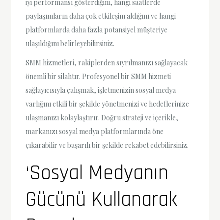
iyi performansı gösterdiğini, hangi saatlerde
paylaşımların daha çok etkileşim aldığını ve hangi
platformlarda daha fazla potansiyel müşteriye
ulaşıldığını belirleyebilirsiniz.
SMM hizmetleri, rakiplerden sıyrılmanızı sağlayacak
önemli bir silahtır. Profesyonel bir SMM hizmeti
sağlayıcısıyla çalışmak, işletmenizin sosyal medya
varlığını etkili bir şekilde yönetmenizi ve hedeflerinize
ulaşmanızı kolaylaştırır. Doğru strateji ve içerikle,
markanızı sosyal medya platformlarında öne
çıkarabilir ve başarılı bir şekilde rekabet edebilirsiniz.
‘Sosyal Medyanın
Gücünü Kullanarak