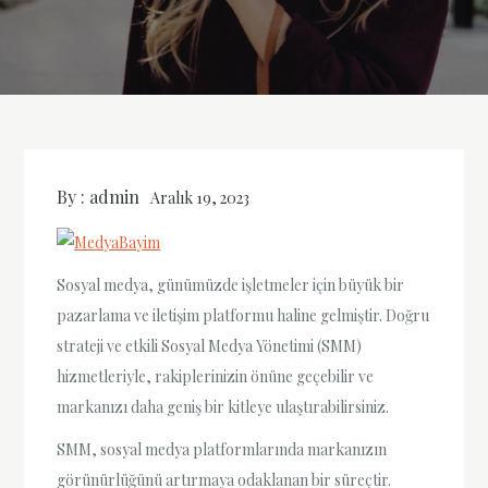
By :
admin
Aralık 19, 2023
Sosyal medya, günümüzde işletmeler için büyük bir
pazarlama ve iletişim platformu haline gelmiştir. Doğru
strateji ve etkili Sosyal Medya Yönetimi (SMM)
hizmetleriyle, rakiplerinizin önüne geçebilir ve
markanızı daha geniş bir kitleye ulaştırabilirsiniz.
SMM, sosyal medya platformlarında markanızın
görünürlüğünü artırmaya odaklanan bir süreçtir.