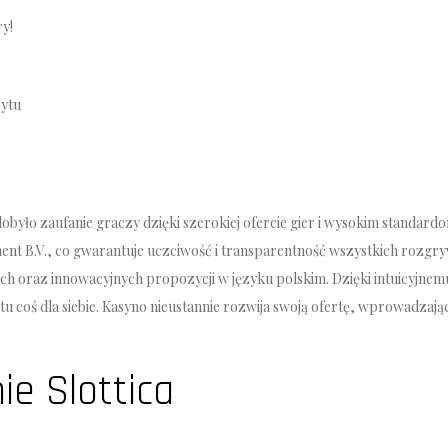
y!
zytu
obyło zaufanie graczy dzięki szerokiej ofercie gier i wysokim standard
ment B.V., co gwarantuje uczciwość i transparentność wszystkich rozgr
 oraz innowacyjnych propozycji w języku polskim. Dzięki intuicyjnemu in
tu coś dla siebie. Kasyno nieustannie rozwija swoją ofertę, wprowadzają
e Slottica