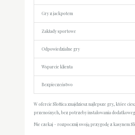
Gry z jackpotem
Zakłady sportowe
Odpowiedzialne gry
Wsparcie klienta
Bezpieczeństwo
W ofercie Slottica znajdziesz najlepsze gry, które c
przenośnych, bez potrzeby instalowania dodatkowe
Nie czekaj – rozpocznij swoją przygodę z kasynem Slot