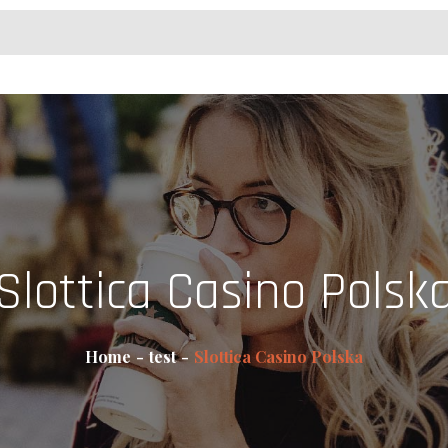
Slottica Casino Polsk
Home
test
Slottica Casino Polska