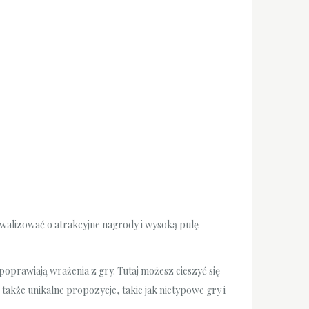
ywalizować o atrakcyjne nagrody i wysoką pulę
poprawiają wrażenia z gry. Tutaj możesz cieszyć się
akże unikalne propozycje, takie jak nietypowe gry i