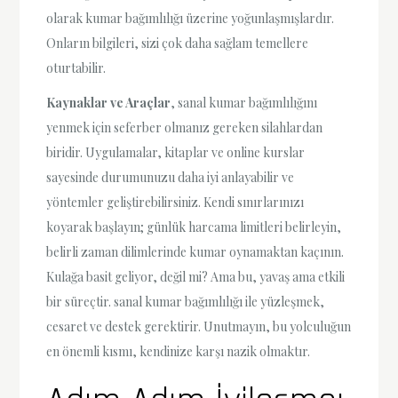
olarak kumar bağımlılığı üzerine yoğunlaşmışlardır.
Onların bilgileri, sizi çok daha sağlam temellere
oturtabilir.
Kaynaklar ve Araçlar
, sanal kumar bağımlılığını
yenmek için seferber olmanız gereken silahlardan
biridir. Uygulamalar, kitaplar ve online kurslar
sayesinde durumunuzu daha iyi anlayabilir ve
yöntemler geliştirebilirsiniz. Kendi sınırlarınızı
koyarak başlayın; günlük harcama limitleri belirleyin,
belirli zaman dilimlerinde kumar oynamaktan kaçının.
Kulağa basit geliyor, değil mi? Ama bu, yavaş ama etkili
bir süreçtir. sanal kumar bağımlılığı ile yüzleşmek,
cesaret ve destek gerektirir. Unutmayın, bu yolculuğun
en önemli kısmı, kendinize karşı nazik olmaktır.