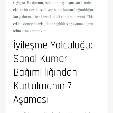
sağlıyor. Bu durum, bağımlının iyileşme sürecinde
ekstra bir destek sağlıyor. sanal kumar bağımlılığına
karşı durmak için birçok etkili yöntem mevcut. Elde
edilen deneyimlerle, daha sağlıklı bir yaşama doğru
adım atmak mümkün.
İyileşme Yolculuğu:
Sanal Kumar
Bağımlılığından
Kurtulmanın 7
Aşaması