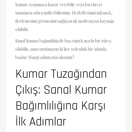
kumar oynamaya karar verebilir veya bu süreyi
tamamen sıfıra indirebilirsiniz. Hedeflerinizi izlemek,
ilerlemenizi görmenizi sağlayarak motivasyon kaynağı
olabilir.
Sanal kumar bağımlılığı ile baş etmek zorlu bir süreç
olabilir, ama unutmayın ki her yolculuk bir adımla
başlar. Hangi adımı atacaksınız?
Kumar Tuzağından
Çıkış: Sanal Kumar
Bağımlılığına Karşı
İlk Adımlar