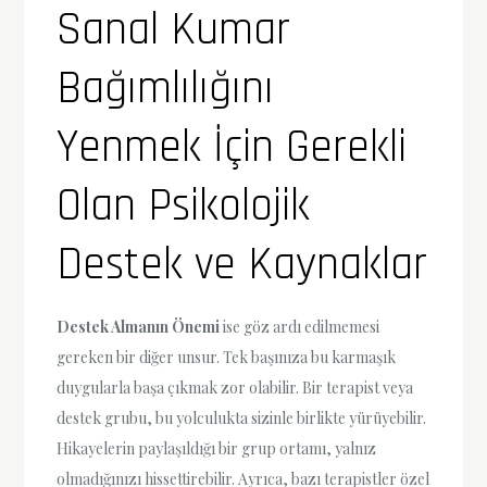
Sanal Kumar
Bağımlılığını
Yenmek İçin Gerekli
Olan Psikolojik
Destek ve Kaynaklar
Destek Almanın Önemi
ise göz ardı edilmemesi
gereken bir diğer unsur. Tek başınıza bu karmaşık
duygularla başa çıkmak zor olabilir. Bir terapist veya
destek grubu, bu yolculukta sizinle birlikte yürüyebilir.
Hikayelerin paylaşıldığı bir grup ortamı, yalnız
olmadığınızı hissettirebilir. Ayrıca, bazı terapistler özel