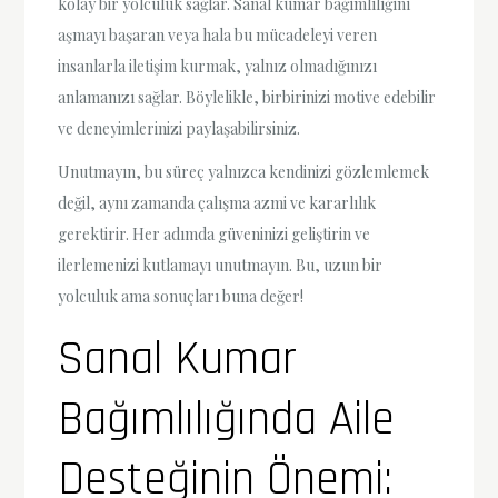
kolay bir yolculuk sağlar. Sanal kumar bağımlılığını
aşmayı başaran veya hala bu mücadeleyi veren
insanlarla iletişim kurmak, yalnız olmadığınızı
anlamanızı sağlar. Böylelikle, birbirinizi motive edebilir
ve deneyimlerinizi paylaşabilirsiniz.
Unutmayın, bu süreç yalnızca kendinizi gözlemlemek
değil, aynı zamanda çalışma azmi ve kararlılık
gerektirir. Her adımda güveninizi geliştirin ve
ilerlemenizi kutlamayı unutmayın. Bu, uzun bir
yolculuk ama sonuçları buna değer!
Sanal Kumar
Bağımlılığında Aile
Desteğinin Önemi: