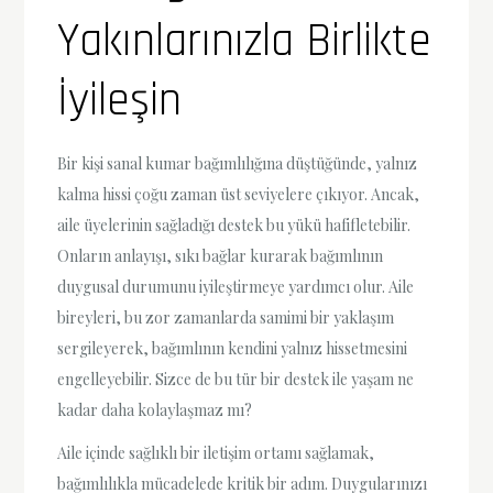
Yakınlarınızla Birlikte
İyileşin
Bir kişi sanal kumar bağımlılığına düştüğünde, yalnız
kalma hissi çoğu zaman üst seviyelere çıkıyor. Ancak,
aile üyelerinin sağladığı destek bu yükü hafifletebilir.
Onların anlayışı, sıkı bağlar kurarak bağımlının
duygusal durumunu iyileştirmeye yardımcı olur. Aile
bireyleri, bu zor zamanlarda samimi bir yaklaşım
sergileyerek, bağımlının kendini yalnız hissetmesini
engelleyebilir. Sizce de bu tür bir destek ile yaşam ne
kadar daha kolaylaşmaz mı?
Aile içinde sağlıklı bir iletişim ortamı sağlamak,
bağımlılıkla mücadelede kritik bir adım. Duygularınızı