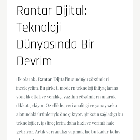
Rantar Dijital:
Teknoloji
Dünyasında Bir
Devrim
İlk olarak,
Rantar Dijital
'in sunduğu çözümleri
inceleyelim. Bu şirket, modern teknoloji ihtiyaçlarına
yönelik etkili ve yenilikçi yazılım çözümleri sunarak
dikkat çekiyor. Özellikle, veri analitiği ve yapay zeka
alanındaki ürünleriyle öne çıkıyor. Şirketin sağladığı bu
teknolojiler, iş süreçlerini daha hızlı ve verimli hale
getiriyor. Artık veri analizi yapmak hiç bu kadar kolay