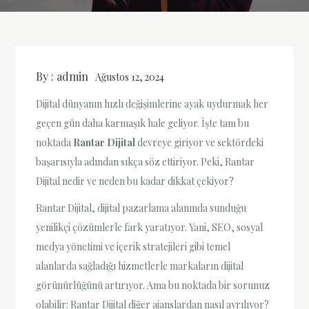
By :
admin
Ağustos 12, 2024
Dijital dünyanın hızlı değişimlerine ayak uydurmak her
geçen gün daha karmaşık hale geliyor. İşte tam bu
noktada
Rantar Dijital
devreye giriyor ve sektördeki
başarısıyla adından sıkça söz ettiriyor. Peki, Rantar
Dijital nedir ve neden bu kadar dikkat çekiyor?
Rantar Dijital, dijital pazarlama alanında sunduğu
yenilikçi çözümlerle fark yaratıyor. Yani, SEO, sosyal
medya yönetimi ve içerik stratejileri gibi temel
alanlarda sağladığı hizmetlerle markaların dijital
görünürlüğünü artırıyor. Ama bu noktada bir sorunuz
olabilir: Rantar Dijital diğer ajanslardan nasıl ayrılıyor?