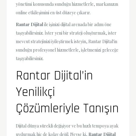
yönetimi konusunda sunduğu hizmetlerle, markanızın
online etkileşimini en üst düzeye çıkarır.
Rantar Dijital
ile işinizi dijital arenada bir adım öne
taşıyabilirsiniz. İster yeni bir strateji oluşturmak, ister
mevcut stratejinizi iyileştirmek isteyin, Rantar Dijital'in
sunduğu profesyonel hizmetlerle, işletmenizi geleceğe
taşıyabilirsiniz.
Rantar Dijital’in
Yenilikçi
Çözümleriyle Tanışın
Dijital dünya sürekli değişiyor ve bu hızlı tempoya ayak
uydurmak hiç de kolay değil. Neyse ki,
Rantar Dijital