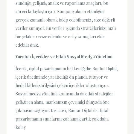
sunduğu gelişmiş analiz ve raporlama araçları, bu
süreci kolaylaştırıyor. Kampanyaların etkinliğini
gerçek zamanlı olarak takip edebilmeniz, size değerli
veriler sunuyor. Bu veriler ışığında stratejilerinizi hızlı
bir şekilde revize edebilir ve en iyi sonuçları elde
edebilirsiniz.
Yaratıcı İçerikler ve Etkili Sosyal Medya Yönetimi
İçerik, dijital pazarlamanın bel kemiğidir. Rantar Dijital,
içerik üretiminde yaratıcılığı ön planda tutuyor ve
hedef kitlenizin ilgisini çeken içerikler oluşturuyor.
Sosyal medya yönetimi konusunda da etkili stratejiler
geliştiren ajans, markanızın çevrimiçi dünyada öne
çıkmasını sağlıyor. Kısacası, Rantar Dijital ile dijital
pazarlamanın sınırlarını zorlamak artık çok daha
kolay.