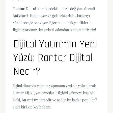
Rantar Dijital
teknolojideki bu hızlı değişime önemli
katkılarda bulunuyor ve gelecekte de bu başarıyı
sürdüreceğe benziyor. Eğer teknolojik yeniliklerle
ilgileniyorsanız, bu şirketi yakından takip etmelisiniz!
Dijital Yatırımın Yeni
Yüzü: Rantar Dijital
Nedir?
Dijital dünyada yatırım yapmanın yeni bir yolu olarak
Rantar Dijital, yatırımcıların ilgisini çekmeye başladı.
Peki, bu yeni trend nedir ve neden bu kadar popüler?
Hadi birlikte keşfedelim.