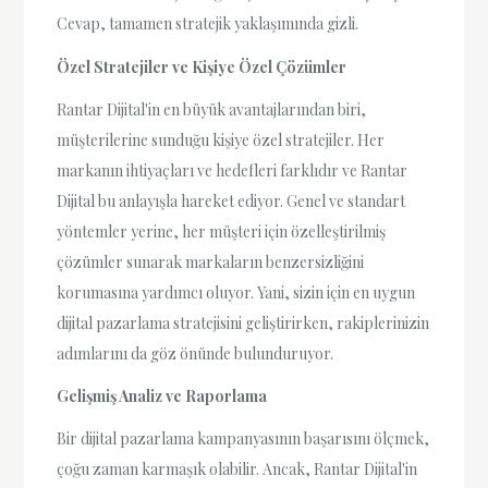
Cevap, tamamen stratejik yaklaşımında gizli.
Özel Stratejiler ve Kişiye Özel Çözümler
Rantar Dijital'in en büyük avantajlarından biri,
müşterilerine sunduğu kişiye özel stratejiler. Her
markanın ihtiyaçları ve hedefleri farklıdır ve Rantar
Dijital bu anlayışla hareket ediyor. Genel ve standart
yöntemler yerine, her müşteri için özelleştirilmiş
çözümler sunarak markaların benzersizliğini
korumasına yardımcı oluyor. Yani, sizin için en uygun
dijital pazarlama stratejisini geliştirirken, rakiplerinizin
adımlarını da göz önünde bulunduruyor.
Gelişmiş Analiz ve Raporlama
Bir dijital pazarlama kampanyasının başarısını ölçmek,
çoğu zaman karmaşık olabilir. Ancak, Rantar Dijital'in