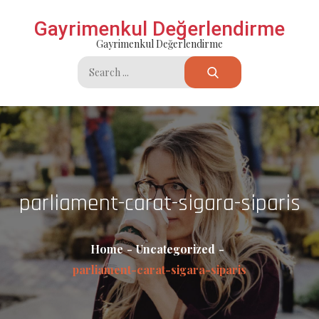
Skip
Gayrimenkul Değerlendirme
to
Gayrimenkul Değerlendirme
content
Search
for:
parliament-carat-sigara-siparis
Home
Uncategorized
parliament-carat-sigara-siparis