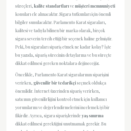
süreçleri,
kalite standartları
ve
müşteri memnuniyeti
konuları ele alınacaktır. Sigara tutkunları için önemli
bilgiler sunulacaktır. Parlamento Karat sigaraları,
kalitesi ve tadıyla bilinen bir marka olarak, birçok
sigara severin tercih ettiği bir seçenek haline gelmiştir.
Peki, bu sigaraları sipariş etmek ne kadar kolay? İşte
bu yazıda, sipariş sürecinin detaylarına ve bu süreçte
dikkat edilmesi gereken noktalara değineceğiz.
Öncelikle, Parlamento Karat sigaralarının siparişini
verirken,
güvenilir bir tedarikçi
seçmek oldukça
önemlidir. İnternet üzerinden sipariş verirken,
satıcının güvenilirliğini kontrol etmek için kullanıcı
yorumlarını ve değerlendirmelerini incelemek iyi bir
fikirdir. Ayrıca, sigara siparişlerinde
yaş sınırına
dikkat edilmesi gerektiğini unutmamak gerekir. Bu