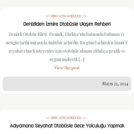
UNCATEGORIZED
Denizliden İzmire Otobüsle Ulaşım Rehberi
Denizli Otobüs Bileti Denizli, Türkiye'nin batısında bulunan ve
zengin tarihi mirasıyla ünlü bir şehirdir. Bu güzel şehirden İzmir'e
seyahat etmek isteyenler için otobüsle ulaşım oldukça pratik ve
uygun maliyetli […]
View the post
Mayıs 22, 2024
UNCATEGORIZED
Adıyamana Seyahat Otobüsle Gece Yolculuğu Yapmak