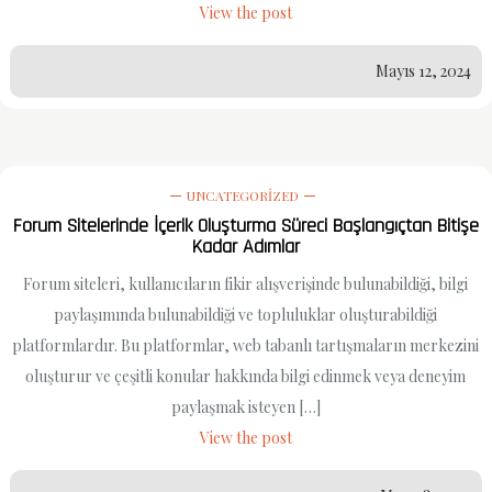
View the post
Mayıs 12, 2024
UNCATEGORIZED
Forum Sitelerinde İçerik Oluşturma Süreci Başlangıçtan Bitişe
Kadar Adımlar
Forum siteleri, kullanıcıların fikir alışverişinde bulunabildiği, bilgi
paylaşımında bulunabildiği ve topluluklar oluşturabildiği
platformlardır. Bu platformlar, web tabanlı tartışmaların merkezini
oluşturur ve çeşitli konular hakkında bilgi edinmek veya deneyim
paylaşmak isteyen […]
View the post