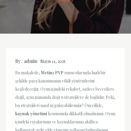
By :
admin
Mayıs 11, 2025
Bu makalede,
Metin2 PVP
sunucularında hızlı bir
şekilde para kazanmanın etkili yöntemlerini
keşfedeceğiz. Oyun içindeki rekabet, sadece becerilere
değil, aynı zamanda doğru stratejilere de bağlıdır. Peki,
bu stratejileri nasıl uygulayabilirsiniz? Öncelikle,
kaynak yönetimi
konusunda dikkatli olmalısınız. Oyun
içindeki eşyalarınızı ve kaynaklarınızı akıllıca
kullanarak gelir elde etmenin yollarını bulmalısınız.