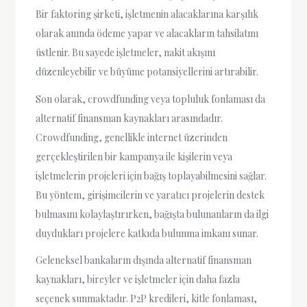
Bir faktoring şirketi, işletmenin alacaklarına karşılık
olarak anında ödeme yapar ve alacakların tahsilatını
üstlenir. Bu sayede işletmeler, nakit akışını
düzenleyebilir ve büyüme potansiyellerini artırabilir.
Son olarak, crowdfunding veya topluluk fonlaması da
alternatif finansman kaynakları arasındadır.
Crowdfunding, genellikle internet üzerinden
gerçekleştirilen bir kampanya ile kişilerin veya
işletmelerin projeleri için bağış toplayabilmesini sağlar.
Bu yöntem, girişimcilerin ve yaratıcı projelerin destek
bulmasını kolaylaştırırken, bağışta bulunanların da ilgi
duydukları projelere katkıda bulunma imkanı sunar.
Geleneksel bankaların dışında alternatif finansman
kaynakları, bireyler ve işletmeler için daha fazla
seçenek sunmaktadır. P2P kredileri, kitle fonlaması,