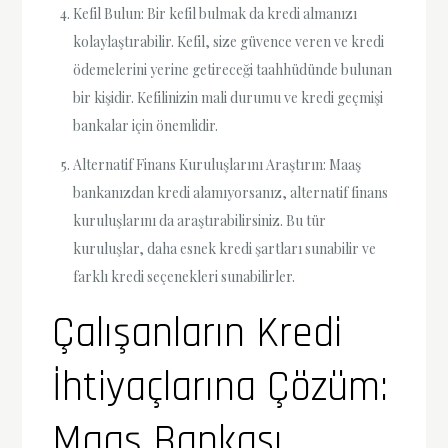
Kefil Bulun: Bir kefil bulmak da kredi almanızı
kolaylaştırabilir. Kefil, size güvence veren ve kredi
ödemelerini yerine getireceği taahhüdünde bulunan
bir kişidir. Kefilinizin mali durumu ve kredi geçmişi
bankalar için önemlidir.
Alternatif Finans Kuruluşlarını Araştırın: Maaş
bankanızdan kredi alamıyorsanız, alternatif finans
kuruluşlarını da araştırabilirsiniz. Bu tür
kuruluşlar, daha esnek kredi şartları sunabilir ve
farklı kredi seçenekleri sunabilirler.
Çalışanların Kredi
İhtiyaçlarına Çözüm:
Maaş Bankası