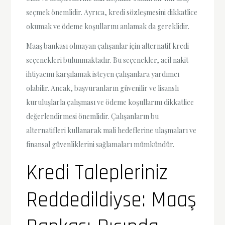
seçmek önemlidir. Ayrıca, kredi sözleşmesini dikkatlice
okumak ve ödeme koşullarını anlamak da gereklidir.
Maaş bankası olmayan çalışanlar için alternatif kredi
seçenekleri bulunmaktadır. Bu seçenekler, acil nakit
ihtiyacını karşılamak isteyen çalışanlara yardımcı
olabilir. Ancak, başvuranların güvenilir ve lisanslı
kuruluşlarla çalışması ve ödeme koşullarını dikkatlice
değerlendirmesi önemlidir. Çalışanların bu
alternatifleri kullanarak mali hedeflerine ulaşmaları ve
finansal güvenliklerini sağlamaları mümkündür.
Kredi Talepleriniz
Reddedildiyse: Maaş