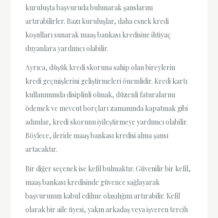
kuruluşta başvuruda bulunarak şanslarını
artırabilirler. Bazı kuruluşlar, daha esnek kredi
koşulları sunarak maaş bankası kredisine ihtiyaç
duyanlara yardımcı olabilir.
Ayrıca, düşük kredi skoruna sahip olan bireylerin
kredi geçmişlerini geliştirmeleri önemlidir. Kredi kartı
kullanımında disiplinli olmak, düzenli faturalarını
ödemek ve mevcut borçları zamanında kapatmak gibi
adımlar, kredi skorunu iyileştirmeye yardımcı olabilir.
Böylece, ileride maaş bankası kredisi alma şansı
artacaktır.
Bir diğer seçenek ise kefil bulmaktır. Güvenilir bir kefil,
maaş bankası kredisinde güvence sağlayarak
başvurunun kabul edilme olasılığını artırabilir. Kefil
olarak bir aile üyesi, yakın arkadaş veya işveren tercih