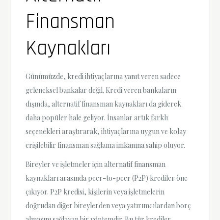
Finansman
Kaynakları
Günümüzde, kredi ihtiyaçlarına yanıt veren sadece
geleneksel bankalar değil. Kredi veren bankaların
dışında, alternatif finansman kaynakları da giderek
daha popüler hale geliyor. İnsanlar artık farklı
seçenekleri araştırarak, ihtiyaçlarına uygun ve kolay
erişilebilir finansman sağlama imkanına sahip oluyor.
Bireyler ve işletmeler için alternatif finansman
kaynakları arasında peer-to-peer (P2P) krediler öne
çıkıyor. P2P kredisi, kişilerin veya işletmelerin
doğrudan diğer bireylerden veya yatırımcılardan borç
almasını sağlayan bir yöntemdir. Bu tür krediler,