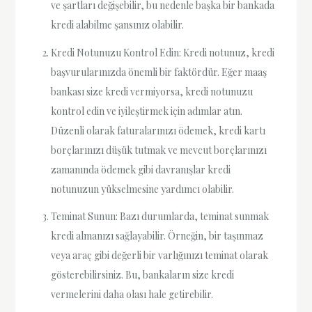
ve şartları değişebilir, bu nedenle başka bir bankada
kredi alabilme şansınız olabilir.
Kredi Notunuzu Kontrol Edin: Kredi notunuz, kredi
başvurularınızda önemli bir faktördür. Eğer maaş
bankası size kredi vermiyorsa, kredi notunuzu
kontrol edin ve iyileştirmek için adımlar atın.
Düzenli olarak faturalarınızı ödemek, kredi kartı
borçlarınızı düşük tutmak ve mevcut borçlarınızı
zamanında ödemek gibi davranışlar kredi
notunuzun yükselmesine yardımcı olabilir.
Teminat Sunun: Bazı durumlarda, teminat sunmak
kredi almanızı sağlayabilir. Örneğin, bir taşınmaz
veya araç gibi değerli bir varlığınızı teminat olarak
gösterebilirsiniz. Bu, bankaların size kredi
vermelerini daha olası hale getirebilir.