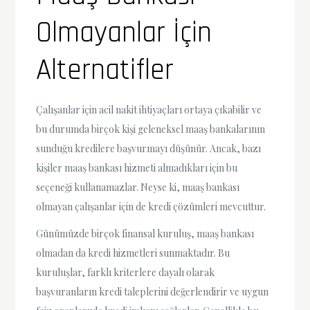
Olmayanlar İçin
Alternatifler
Çalışanlar için acil nakit ihtiyaçları ortaya çıkabilir ve
bu durumda birçok kişi geleneksel maaş bankalarının
sunduğu kredilere başvurmayı düşünür. Ancak, bazı
kişiler maaş bankası hizmeti almadıkları için bu
seçeneği kullanamazlar. Neyse ki, maaş bankası
olmayan çalışanlar için de kredi çözümleri mevcuttur.
Günümüzde birçok finansal kuruluş, maaş bankası
olmadan da kredi hizmetleri sunmaktadır. Bu
kuruluşlar, farklı kriterlere dayalı olarak
başvuranların kredi taleplerini değerlendirir ve uygun