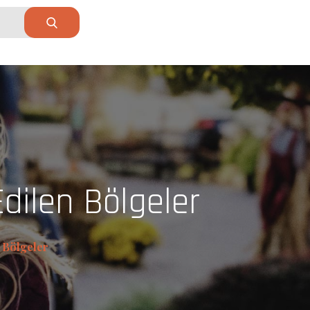
Edilen Bölgeler
n Bölgeler