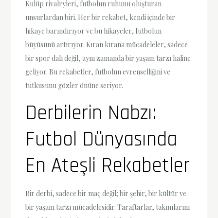
Kulüp rivalryleri, futbolun ruhunu oluşturan
unsurlardan biri. Her bir rekabet, kendi içinde bir
hikaye barındırıyor ve bu hikayeler, futbolun
büyüsünü artırıyor. Kıran kırana mücadeleler, sadece
bir spor dalı değil, aynı zamanda bir yaşam tarzı haline
geliyor. Bu rekabetler, futbolun evrenselliğini ve
tutkusunu gözler önüne seriyor.
Derbilerin Nabzı:
Futbol Dünyasında
En Ateşli Rekabetler
Bir derbi, sadece bir maç değil; bir şehir, bir kültür ve
bir yaşam tarzı mücadelesidir. Taraftarlar, takımlarını