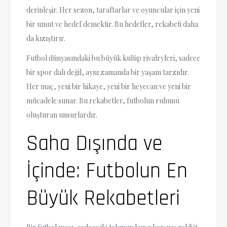
derinleşir. Her sezon, taraftarlar ve oyuncular için yeni
bir umut ve hedef demektir. Bu hedefler, rekabeti daha
da kızıştırır.
Futbol dünyasındaki bu büyük kulüp rivalryleri, sadece
bir spor dalı değil, aynı zamanda bir yaşam tarzıdır.
Her maç, yeni bir hikaye, yeni bir heyecan ve yeni bir
mücadele sunar. Bu rekabetler, futbolun ruhunu
oluşturan unsurlardır.
Saha Dışında ve
İçinde: Futbolun En
Büyük Rekabetleri