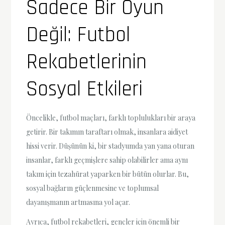
Sadece Bir Oyun
Değil: Futbol
Rekabetlerinin
Sosyal Etkileri
Öncelikle, futbol maçları, farklı toplulukları bir araya
getirir. Bir takımın taraftarı olmak, insanlara aidiyet
hissi verir. Düşünün ki, bir stadyumda yan yana oturan
insanlar, farklı geçmişlere sahip olabilirler ama aynı
takım için tezahürat yaparken bir bütün olurlar. Bu,
sosyal bağların güçlenmesine ve toplumsal
dayanışmanın artmasına yol açar.
Ayrıca, futbol rekabetleri, gençler için önemli bir