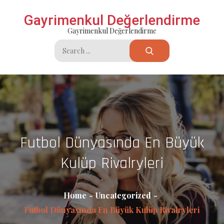
Skip
Gayrimenkul Değerlendirme
to
Gayrimenkul Değerlendirme
content
Search
for:
Futbol Dünyasında En Büyük
Kulüp Rivalryleri
Home
Uncategorized
Futbol Dünyasında En Büyük Kulüp Rivalryleri