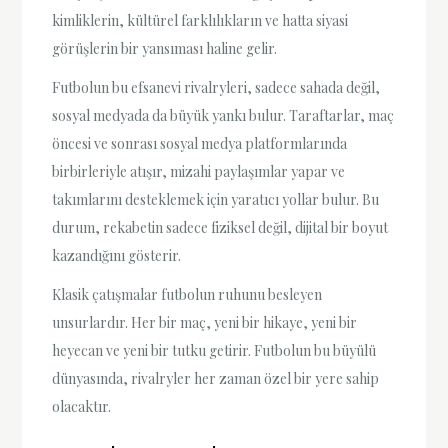
kimliklerin, kültürel farklılıkların ve hatta siyasi
görüşlerin bir yansıması haline gelir.
Futbolun bu efsanevi rivalryleri, sadece sahada değil,
sosyal medyada da büyük yankı bulur. Taraftarlar, maç
öncesi ve sonrası sosyal medya platformlarında
birbirleriyle atışır, mizahi paylaşımlar yapar ve
takımlarını desteklemek için yaratıcı yollar bulur. Bu
durum, rekabetin sadece fiziksel değil, dijital bir boyut
kazandığını gösterir.
Klasik çatışmalar futbolun ruhunu besleyen
unsurlardır. Her bir maç, yeni bir hikaye, yeni bir
heyecan ve yeni bir tutku getirir. Futbolun bu büyülü
dünyasında, rivalryler her zaman özel bir yere sahip
olacaktır.