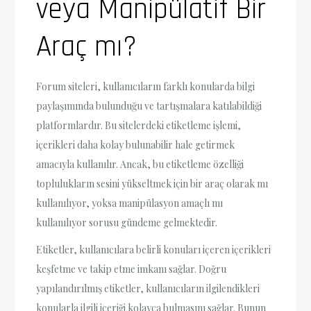
veya Manipülatif Bir
Araç mı?
Forum siteleri, kullanıcıların farklı konularda bilgi
paylaşımında bulunduğu ve tartışmalara katılabildiği
platformlardır. Bu sitelerdeki etiketleme işlemi,
içerikleri daha kolay bulunabilir hale getirmek
amacıyla kullanılır. Ancak, bu etiketleme özelliği
toplulukların sesini yükseltmek için bir araç olarak mı
kullanılıyor, yoksa manipülasyon amaçlı mı
kullanılıyor sorusu gündeme gelmektedir.
Etiketler, kullanıcılara belirli konuları içeren içerikleri
keşfetme ve takip etme imkanı sağlar. Doğru
yapılandırılmış etiketler, kullanıcıların ilgilendikleri
konularla ilgili içeriği kolayca bulmasını sağlar. Bunun