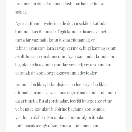
forumların daha kullanıcı dostu bir hale gelmesini
sağlar.
Ayrıca, forum üyelerinin de doğru şekilde katkıda
bulunmaları önemlidir. İlgili konularda açık ve net
mesajlar yazmak, konu dışına çıkmamak ve
tekrarlayan sorulara cevap vermek, bilgi karmaşasının
azaltılmasına yardımcı olur. Aynı zamanda, konuların
başlıklarıyla uyumlu yanıtlar vermek veya yorumlar
yapmak da konu organizasyonunu destekler.
Bununla birlikte, teknolojinin ilerlemesiyle birlikte
otomatik arama ve sıralama algoritmalarının kullanımı
da artmıştır. Bu algoritmalar, içeriği kategorize etme
ve benzer konuları birbirine bağlama konusunda
yardımcı olabilir. Forumların bu tür algoritmaları
kullanarak içeriği düzenlemesi, kullanıcıların