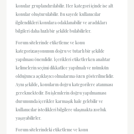
konular gruplandırılabilir. Her kategori içinde ise alt
konular oluşturulabilir. Bu sayede kullanıcılar
ilgilendikleri konulara odaklanabilir ve aradıkları
bilgileri daha hızlı bir şekilde bulabilirler.
Forum sitelerinde etiketleme ve konu
kategorizasyonunun doğru ve tutarlı bir şekilde
yapılması önemlidir. İçerikleri etiketlerken anahtar
kelimelerin seçimi dikkatlice yapılmalı ve mümkün
olduğunca açıklayıcı olmalarına özen gösterilmelidir.
Aynı şekilde, konuların doğru kategorilere atanması
gerekmektedir. Bu işlemlerin doğru yapılmaması
durumunda içerikler karmaşık hale gelebilir ve
kullanıcılar istedikleri bilgilere ulaşmakta zorluk
yaşayabilirler.
Forum sitelerindeki etiketleme ve konu