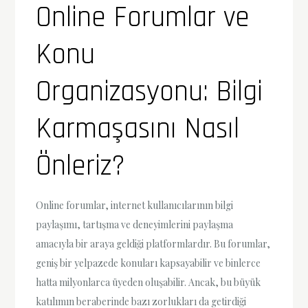
Online Forumlar ve
Konu
Organizasyonu: Bilgi
Karmaşasını Nasıl
Önleriz?
Online forumlar, internet kullanıcılarının bilgi
paylaşımı, tartışma ve deneyimlerini paylaşma
amacıyla bir araya geldiği platformlardır. Bu forumlar,
geniş bir yelpazede konuları kapsayabilir ve binlerce
hatta milyonlarca üyeden oluşabilir. Ancak, bu büyük
katılımın beraberinde bazı zorlukları da getirdiği