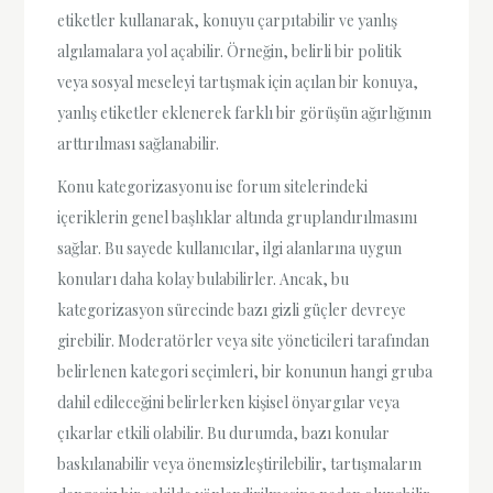
etiketler kullanarak, konuyu çarpıtabilir ve yanlış
algılamalara yol açabilir. Örneğin, belirli bir politik
veya sosyal meseleyi tartışmak için açılan bir konuya,
yanlış etiketler eklenerek farklı bir görüşün ağırlığının
arttırılması sağlanabilir.
Konu kategorizasyonu ise forum sitelerindeki
içeriklerin genel başlıklar altında gruplandırılmasını
sağlar. Bu sayede kullanıcılar, ilgi alanlarına uygun
konuları daha kolay bulabilirler. Ancak, bu
kategorizasyon sürecinde bazı gizli güçler devreye
girebilir. Moderatörler veya site yöneticileri tarafından
belirlenen kategori seçimleri, bir konunun hangi gruba
dahil edileceğini belirlerken kişisel önyargılar veya
çıkarlar etkili olabilir. Bu durumda, bazı konular
baskılanabilir veya önemsizleştirilebilir, tartışmaların