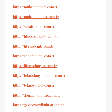
https://muhabbetkafe.com.tr
https://muhabbetodasi.com.tr
https://sanatsohbeti.com.tr
https://fitnesssohbettr.com.tr
https://fitgundemtr.com.tr
https://sporforumu.com.tr
https://fitnessdunyasi.com.tr
https://teknodunyaforumu.com.tr
https://teknosohbet.com.tr
https://donanimdunyasi.com.tr
https://gastronomikulubu.com.tr