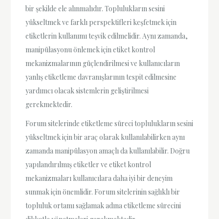
bir şekilde ele alınmalıdır. Toplulukların sesini
yükseltmek ve farklı perspektifleri keşfetmek için
etiketlerin kullanımı teşvik edilmelidir. Aynı zamanda,
manipülasyonu önlemek için etiket kontrol
mekanizmalarının güçlendirilmesi ve kullanıcıların
yanlış etiketleme davranışlarının tespit edilmesine
yardımcı olacak sistemlerin geliştirilmesi
gerekmektedir.
Forum sitelerinde etiketleme süreci toplulukların sesini
yükseltmek için bir araç olarak kullanılabilirken aynı
zamanda manipülasyon amaçlı da kullanılabilir. Doğru
yapılandırılmış etiketler ve etiket kontrol
mekanizmaları kullanıcılara daha iyi bir deneyim
sunmak için önemlidir. Forum sitelerinin sağlıklı bir
topluluk ortamı sağlamak adına etiketleme sürecini