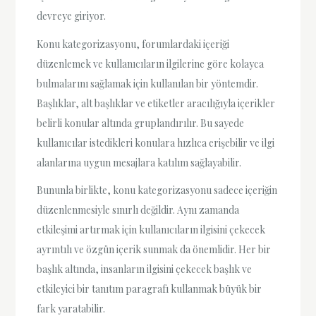
devreye giriyor.
Konu kategorizasyonu, forumlardaki içeriği
düzenlemek ve kullanıcıların ilgilerine göre kolayca
bulmalarını sağlamak için kullanılan bir yöntemdir.
Başlıklar, alt başlıklar ve etiketler aracılığıyla içerikler
belirli konular altında gruplandırılır. Bu sayede
kullanıcılar istedikleri konulara hızlıca erişebilir ve ilgi
alanlarına uygun mesajlara katılım sağlayabilir.
Bununla birlikte, konu kategorizasyonu sadece içeriğin
düzenlenmesiyle sınırlı değildir. Aynı zamanda
etkileşimi artırmak için kullanıcıların ilgisini çekecek
ayrıntılı ve özgün içerik sunmak da önemlidir. Her bir
başlık altında, insanların ilgisini çekecek başlık ve
etkileyici bir tanıtım paragrafı kullanmak büyük bir
fark yaratabilir.