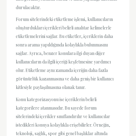
durulacaktır.
Forum sitelerindeki etiketleme işlemi, kullanıcıların
oluşturdukları içerikleri belirli anahtar kelimelerle
etiketlemelerini sağlar. Bu etiketler, içeriklerin daha
sonra arama yapıldığında kolaylıkla bulunmasını
sağlar. Ayrıca, benzer konulara ilgi duyan diğer
kullanıcıların da ilgili içeriği keşfetmesine yardımcı
olur. Etiketleme aynı zamanda içeriğin daha fazla
görünürlük kazanmasına ve daha geniş bir kullanıcı
kitlesiyle paylaşılmasına olanak tanır.
Konu kategorizasyonu ise içeriklerin belirli
kategorilere atanmasıdır. Bu sayede forum
sitelerindeki içerikler sınıflandırılır ve kullanıcılar
istedikleri konuya kolaylıkla erişebilirler. Örneğin,
teknoloji, sağlık, spor gibi genel başlıklar altında