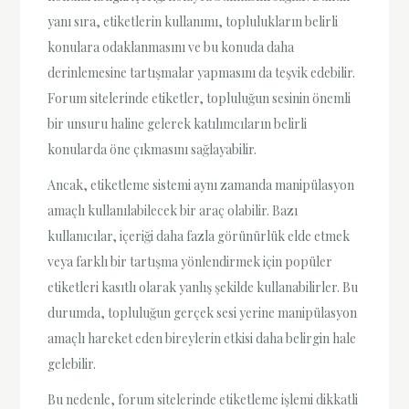
yanı sıra, etiketlerin kullanımı, toplulukların belirli
konulara odaklanmasını ve bu konuda daha
derinlemesine tartışmalar yapmasını da teşvik edebilir.
Forum sitelerinde etiketler, topluluğun sesinin önemli
bir unsuru haline gelerek katılımcıların belirli
konularda öne çıkmasını sağlayabilir.
Ancak, etiketleme sistemi aynı zamanda manipülasyon
amaçlı kullanılabilecek bir araç olabilir. Bazı
kullanıcılar, içeriği daha fazla görünürlük elde etmek
veya farklı bir tartışma yönlendirmek için popüler
etiketleri kasıtlı olarak yanlış şekilde kullanabilirler. Bu
durumda, topluluğun gerçek sesi yerine manipülasyon
amaçlı hareket eden bireylerin etkisi daha belirgin hale
gelebilir.
Bu nedenle, forum sitelerinde etiketleme işlemi dikkatli