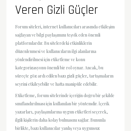
Veren Gizli Güçler
Forum siteleri, internet kullanıcıları arasında etkileşim
sağlayan ve bilgi paylaşımını teşvik eden önemli
platformlardır. Bu sitelerdeki etkinliklerin
düzenlenmesi ve kullanıcıların ilgi alanlarına
yönlendirilmesi için etiketleme ve konu
kategorizasyonu önemli bir rol oynar. Ancak, bu
süreçte göz ardı edilen bazı gizli güçler, tartışmaların
seyrini etkileyebilir ve hatta manipüle edebilir.
Etiketleme, forum sitelerinde içeriğin doğru bir şekilde
sınıflandırılması için kullanılan bir yöntemdir. İçerik
yazarları, paylaşımlarına uygun etiketleri seçerek,
ilgili kişilerin daha kolay bulmasını sağlar. Bununla
birlikte, bazı kullanıcılar yanlış veya uygunsuz