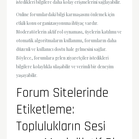
istedikleri bilgilere daha kolay erişmelerini sağlayabilir.
Online forumlardaki bilgi karmaşasını önlemek için
etkili konu organizasyonuna ihtiyaç vardır.
Moderatörlerin aktif rol oynaması, üyelerin katılımı ve
otomatik algoritmaların kullanımı, forumların daha
düzenli ve kullanıcı dostu hale gelmesini sağlar.
Böylece, forumlara gelen ziyaretçiler istedikleri
bilgilere kolaylıkla ulaşabilir ve verimli bir deneyim
yaşayabilir.
Forum Sitelerinde
Etiketleme:
Toplulukların Sesi