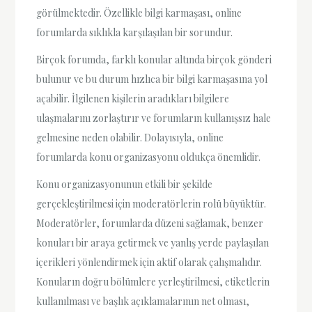
görülmektedir. Özellikle bilgi karmaşası, online
forumlarda sıklıkla karşılaşılan bir sorundur.
Birçok forumda, farklı konular altında birçok gönderi
bulunur ve bu durum hızlıca bir bilgi karmaşasına yol
açabilir. İlgilenen kişilerin aradıkları bilgilere
ulaşmalarını zorlaştırır ve forumların kullanışsız hale
gelmesine neden olabilir. Dolayısıyla, online
forumlarda konu organizasyonu oldukça önemlidir.
Konu organizasyonunun etkili bir şekilde
gerçekleştirilmesi için moderatörlerin rolü büyüktür.
Moderatörler, forumlarda düzeni sağlamak, benzer
konuları bir araya getirmek ve yanlış yerde paylaşılan
içerikleri yönlendirmek için aktif olarak çalışmalıdır.
Konuların doğru bölümlere yerleştirilmesi, etiketlerin
kullanılması ve başlık açıklamalarının net olması,