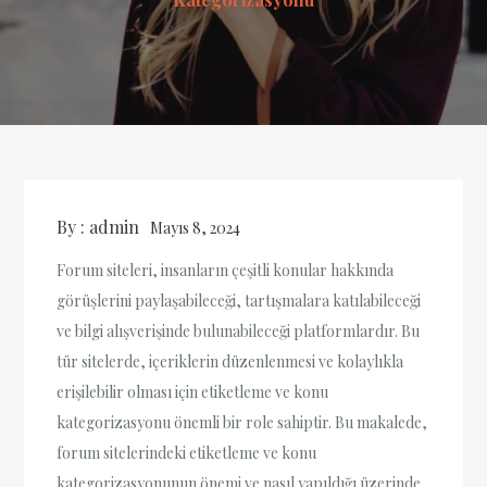
By :
admin
Mayıs 8, 2024
Forum siteleri, insanların çeşitli konular hakkında
görüşlerini paylaşabileceği, tartışmalara katılabileceği
ve bilgi alışverişinde bulunabileceği platformlardır. Bu
tür sitelerde, içeriklerin düzenlenmesi ve kolaylıkla
erişilebilir olması için etiketleme ve konu
kategorizasyonu önemli bir role sahiptir. Bu makalede,
forum sitelerindeki etiketleme ve konu
kategorizasyonunun önemi ve nasıl yapıldığı üzerinde