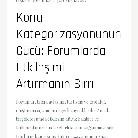
dikkatle yönetmeleri gerekmektedir.
Konu
Kategorizasyonunun
Gücü: Forumlarda
Etkileşimi
Artırmanın Sırrı
Forumlar, bilgi paylaşımı, tartışma ve topluluk
oluşturma açısından değerli kaynaklardır. Ancak,
birçok forumda etkileşim düşük kalabilir ve
kullanıcılar arasında yeterli katılım sağlanmayabilir.
İşte bu noktada konu kategorizasyonunun gücü