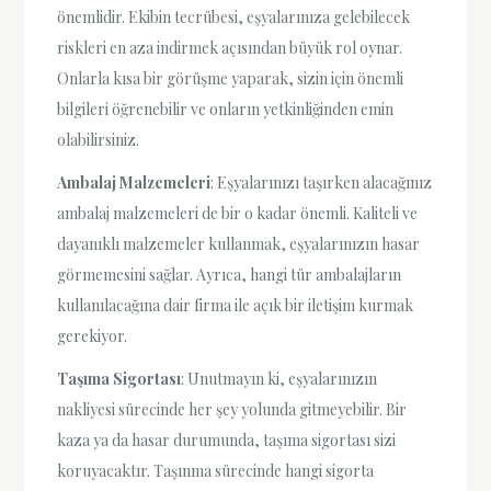
önemlidir. Ekibin tecrübesi, eşyalarınıza gelebilecek
riskleri en aza indirmek açısından büyük rol oynar.
Onlarla kısa bir görüşme yaparak, sizin için önemli
bilgileri öğrenebilir ve onların yetkinliğinden emin
olabilirsiniz.
Ambalaj Malzemeleri
: Eşyalarınızı taşırken alacağınız
ambalaj malzemeleri de bir o kadar önemli. Kaliteli ve
dayanıklı malzemeler kullanmak, eşyalarınızın hasar
görmemesini sağlar. Ayrıca, hangi tür ambalajların
kullanılacağına dair firma ile açık bir iletişim kurmak
gerekiyor.
Taşıma Sigortası
: Unutmayın ki, eşyalarınızın
nakliyesi sürecinde her şey yolunda gitmeyebilir. Bir
kaza ya da hasar durumunda, taşıma sigortası sizi
koruyacaktır. Taşınma sürecinde hangi sigorta