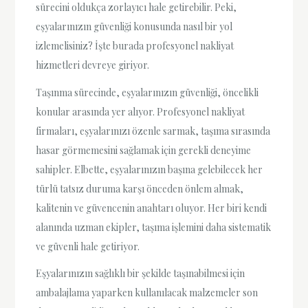
sürecini oldukça zorlayıcı hale getirebilir. Peki,
eşyalarınızın güvenliği konusunda nasıl bir yol
izlemelisiniz? İşte burada profesyonel nakliyat
hizmetleri devreye giriyor.
Taşınma sürecinde, eşyalarınızın güvenliği, öncelikli
konular arasında yer alıyor. Profesyonel nakliyat
firmaları, eşyalarınızı özenle sarmak, taşıma sırasında
hasar görmemesini sağlamak için gerekli deneyime
sahipler. Elbette, eşyalarınızın başına gelebilecek her
türlü tatsız duruma karşı önceden önlem almak,
kalitenin ve güvencenin anahtarı oluyor. Her biri kendi
alanında uzman ekipler, taşıma işlemini daha sistematik
ve güvenli hale getiriyor.
Eşyalarınızın sağlıklı bir şekilde taşınabilmesi için
ambalajlama yaparken kullanılacak malzemeler son