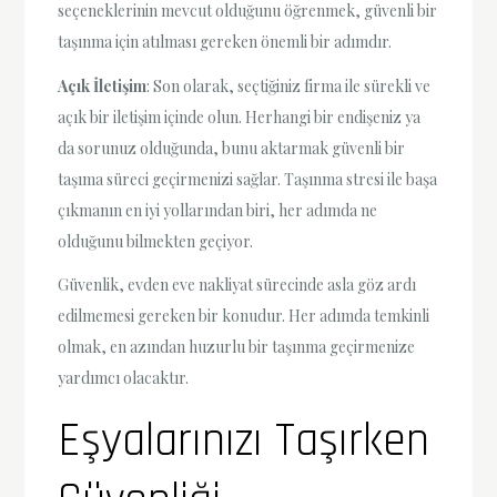
seçeneklerinin mevcut olduğunu öğrenmek, güvenli bir
taşınma için atılması gereken önemli bir adımdır.
Açık İletişim
: Son olarak, seçtiğiniz firma ile sürekli ve
açık bir iletişim içinde olun. Herhangi bir endişeniz ya
da sorunuz olduğunda, bunu aktarmak güvenli bir
taşıma süreci geçirmenizi sağlar. Taşınma stresi ile başa
çıkmanın en iyi yollarından biri, her adımda ne
olduğunu bilmekten geçiyor.
Güvenlik, evden eve nakliyat sürecinde asla göz ardı
edilmemesi gereken bir konudur. Her adımda temkinli
olmak, en azından huzurlu bir taşınma geçirmenize
yardımcı olacaktır.
Eşyalarınızı Taşırken