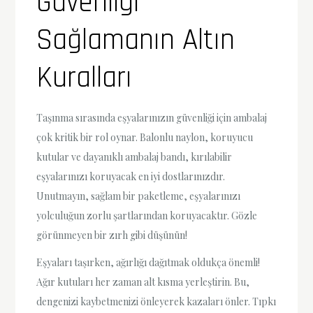
Güvenliği
Sağlamanın Altın
Kuralları
Taşınma sırasında eşyalarınızın güvenliği için ambalaj
çok kritik bir rol oynar. Balonlu naylon, koruyucu
kutular ve dayanıklı ambalaj bandı, kırılabilir
eşyalarınızı koruyacak en iyi dostlarınızdır.
Unutmayın, sağlam bir paketleme, eşyalarınızı
yolculuğun zorlu şartlarından koruyacaktır. Gözle
görünmeyen bir zırh gibi düşünün!
Eşyaları taşırken, ağırlığı dağıtmak oldukça önemli!
Ağır kutuları her zaman alt kısma yerleştirin. Bu,
dengenizi kaybetmenizi önleyerek kazaları önler. Tıpkı