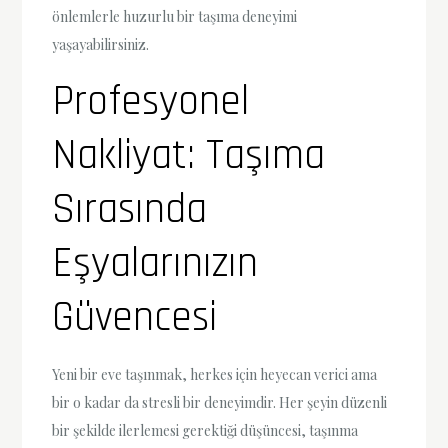
önlemlerle huzurlu bir taşıma deneyimi
yaşayabilirsiniz.
Profesyonel
Nakliyat: Taşıma
Sırasında
Eşyalarınızın
Güvencesi
Yeni bir eve taşınmak, herkes için heyecan verici ama
bir o kadar da stresli bir deneyimdir. Her şeyin düzenli
bir şekilde ilerlemesi gerektiği düşüncesi, taşınma