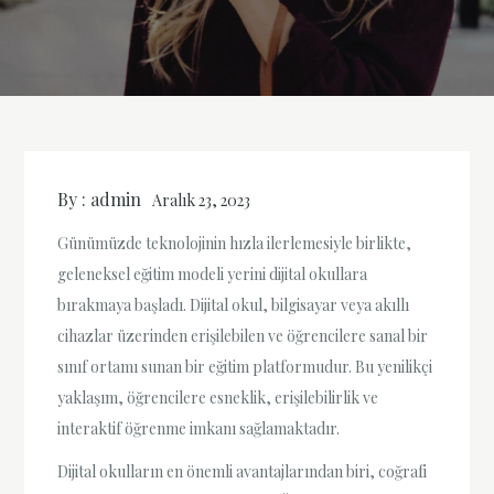
By :
admin
Aralık 23, 2023
Günümüzde teknolojinin hızla ilerlemesiyle birlikte,
geleneksel eğitim modeli yerini dijital okullara
bırakmaya başladı. Dijital okul, bilgisayar veya akıllı
cihazlar üzerinden erişilebilen ve öğrencilere sanal bir
sınıf ortamı sunan bir eğitim platformudur. Bu yenilikçi
yaklaşım, öğrencilere esneklik, erişilebilirlik ve
interaktif öğrenme imkanı sağlamaktadır.
Dijital okulların en önemli avantajlarından biri, coğrafi