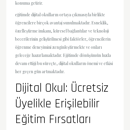
konuma getirir.
eğitimde dijital okulların ortaya çıkmasıyla birlikte
öğrencilere birçok avantaj sunulmaktadır. Esneklik,
özelleştirme imkanı, küresel bağlantılar ve teknoloji
becerilerinin geliştirilmesi gibi faktörler, öğrencilerin
öğrenme deneyimini zenginleştirmekte ve onları
geleceğe hazırlamaktadır. Eğitimde dönüşümün hızla
devam ettiği bu süreçte, dijital okulların önemi ve etkisi
her geçen gün artmaktadır.
Dijital Okul: Ücretsiz
Üyelikle Erişilebilir
Eğitim Fırsatları