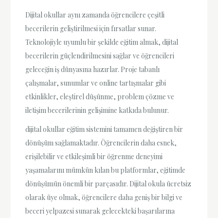
Dijital okullar aynı zamanda öğrencilere çeşitli
becerilerin geliştirilmesi için fırsatlar sunar.
Teknolojiyle uyumlu bir şekilde eğitim almak, dijital
becerilerin güçlendirilmesini sağlar ve öğrencileri
geleceğin iş dünyasına hazırlar. Proje tabanlı
çalışmalar, sunumlar ve online tartışmalar gibi
etkinlikler, eleştirel düşünme, problem çözme ve
iletişim becerilerinin gelişimine katkıda bulunur.
dijital okullar eğitim sistemini tamamen değiştiren bir
dönüşüm sağlamaktadır. Öğrencilerin daha esnek,
erişilebilir ve etkileşimli bir öğrenme deneyimi
yaşamalarını mümkün kılan bu platformlar, eğitimde
dönüşümün önemli bir parçasıdır. Dijital okula ücretsiz
olarak üye olmak, öğrencilere daha geniş bir bilgi ve
beceri yelpazesi sunarak gelecekteki başarılarına