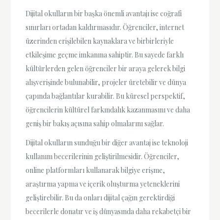
Dijital okulların bir başka önemli avantajı ise coğrafi
sınırları ortadan kaldırmasıdır. Öğrenciler, internet
üzerinden erişilebilen kaynaklara ve birbirleriyle
etkileşime geçme imkanına sahiptir. Bu sayede farklı
kültürlerden gelen öğrenciler bir araya gelerek bilgi
alışverişinde bulunabilir, projeler üretebilir ve dünya
çapında bağlantılar kurabilir. Bu küresel perspektif,
öğrencilerin kültürel farkındalık kazanmasını ve daha
geniş bir bakış açısına sahip olmalarını sağlar.
Dijital okulların sunduğu bir diğer avantaj ise teknoloji
kullanım becerilerinin geliştirilmesidir. Öğrenciler,
online platformları kullanarak bilgiye erişme,
araştırma yapma ve içerik oluşturma yeteneklerini
geliştirebilir. Bu da onları dijital çağın gerektirdiği
becerilerle donatır ve iş dünyasında daha rekabetçi bir