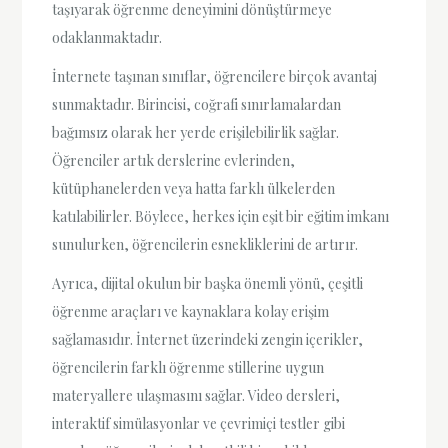
taşıyarak öğrenme deneyimini dönüştürmeye
odaklanmaktadır.
İnternete taşınan sınıflar, öğrencilere birçok avantaj
sunmaktadır. Birincisi, coğrafi sınırlamalardan
bağımsız olarak her yerde erişilebilirlik sağlar.
Öğrenciler artık derslerine evlerinden,
kütüphanelerden veya hatta farklı ülkelerden
katılabilirler. Böylece, herkes için eşit bir eğitim imkanı
sunulurken, öğrencilerin esnekliklerini de artırır.
Ayrıca, dijital okulun bir başka önemli yönü, çeşitli
öğrenme araçları ve kaynaklara kolay erişim
sağlamasıdır. İnternet üzerindeki zengin içerikler,
öğrencilerin farklı öğrenme stillerine uygun
materyallere ulaşmasını sağlar. Video dersleri,
interaktif simülasyonlar ve çevrimiçi testler gibi