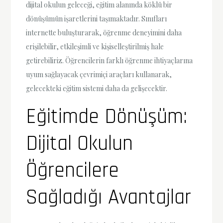
dijital okulun geleceği, eğitim alanında köklü bir
dönüşümün işaretlerini taşımaktadır. Sınıfları
internette buluşturarak, öğrenme deneyimini daha
erişilebilir, etkileşimli ve kişiselleştirilmiş hale
getirebiliriz. Öğrencilerin farklı öğrenme ihtiyaçlarına
uyum sağlayacak çevrimiçi araçları kullanarak,
gelecekteki eğitim sistemi daha da gelişecektir.
Eğitimde Dönüşüm:
Dijital Okulun
Öğrencilere
Sağladığı Avantajlar