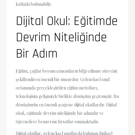
katkıda bulunabilir.
Dijital Okul: Eğitimde
Devrim Niteliğinde
Bir Adım
Eğitim, çağlar boyunca insanların bilgi edinme sürecini
şekillendiren önemli bir unsurdur. Geleneksel sınıf
ortamında gerçekleştirilen eğitim metotları,
teknolojinin gelişimiyle birlikte dönüşüm geçirmiştir. Bu
dönüşümün en önemli ayağı ise dijital okullardır. Dijital
okul, eğitimde devrim niteliğinde bir adımdır ve
öğrencilere benzersiz fırsatlar sunmaktadır.
Dijital okullar, geleneksel sınıflarda bulunan fiziksel