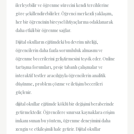
ilerleyebilir ve öğrenme sürecini kendi tercihlerine
göre şekillendirebilirler. Öğrenci merkezli yaklaşım,
her bir öğrencinin bireysel ihtiyaçlarına odaklanarak
daha etkili bir öğrenme sağlar.
Dijital okulların eğitimdeki bu devrim niteliği,
öğrencilerin daha fazla sorumluluk almasını ve
öğrenme becerilerini geliştirmesini teşvik eder. Online
tartışma forumları, proje tabanlı çalışmalar ve
interaktif testler aracılığıyla öğrencilerin analitik
düşünme, problem çözme ve iletişim becerileri
güçlenir.
dijital okullar eğitimde köklü bir değişimi beraberinde
getirmektedir. Öğrencilere sınırsız kaynaklara erişim
imkanı sunan bu yöntem, öğrenme deneyimini daha
zengin ve etkileşimli hale getirir. Dijital okullar