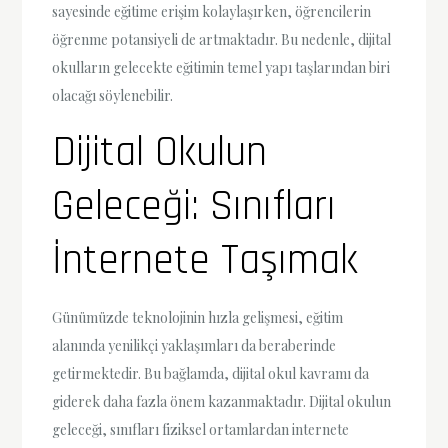
sayesinde eğitime erişim kolaylaşırken, öğrencilerin
öğrenme potansiyeli de artmaktadır. Bu nedenle, dijital
okulların gelecekte eğitimin temel yapı taşlarından biri
olacağı söylenebilir.
Dijital Okulun
Geleceği: Sınıfları
İnternete Taşımak
Günümüzde teknolojinin hızla gelişmesi, eğitim
alanında yenilikçi yaklaşımları da beraberinde
getirmektedir. Bu bağlamda, dijital okul kavramı da
giderek daha fazla önem kazanmaktadır. Dijital okulun
geleceği, sınıfları fiziksel ortamlardan internete