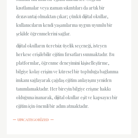
kısıtlamalar veya zaman sıkıntıları da artık bir
dezavantaj olmaktan çıkar; çünkü dijital okullar,
kullanıcıların kendi yaşamlarına uygun uyumlu bir
şekilde öğrenmelerini sağlar.
dijital okulların ücretsiz üyelik seçeneği, isteyen
herkese erişilebilir eğitim fırsatları sunmaktadır. Bu
platformlar, öğrenme deneyimini kişiselleştirme,
bilgiye kolay erişim ve küresel bir topluluğa bağlanma
imkanı sağlayarak çağdaş eğitim anlayışını yeniden
tanımlamaktadır. Her bireyin bilgiye erişme hakkı
olduğuna inanarak, dijital okullar eşit ve kapsayıcı bir
eğitim için önemli bir adım atmaktadır.
UNCATEGORIZED