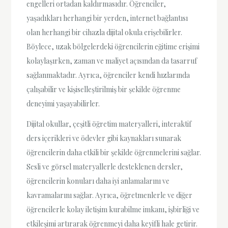
engelleri ortadan kaldırmasıdır. Öğrenciler,
yaşadıkları herhangi bir yerden, internet bağlantısı
olan herhangi bir cihazla dijital okula erişebilirler.
Böylece, uzak bölgelerdeki öğrencilerin eğitime erişimi
kolaylaşırken, zaman ve maliyet açısından da tasarruf
sağlanmaktadır. Ayrıca, öğrenciler kendi hızlarında
çalışabilir ve kişiselleştirilmiş bir şekilde öğrenme
deneyimi yaşayabilirler.
Dijital okullar, çeşitli öğretim materyalleri, interaktif
ders içerikleri ve ödevler gibi kaynakları sunarak
öğrencilerin daha etkili bir şekilde öğrenmelerini sağlar.
Sesli ve görsel materyallerle desteklenen dersler,
öğrencilerin konuları daha iyi anlamalarını ve
kavramalarını sağlar. Ayrıca, öğretmenlerle ve diğer
öğrencilerle kolay iletişim kurabilme imkanı, işbirliği ve
etkileşimi artırarak öğrenmeyi daha keyifli hale getirir.