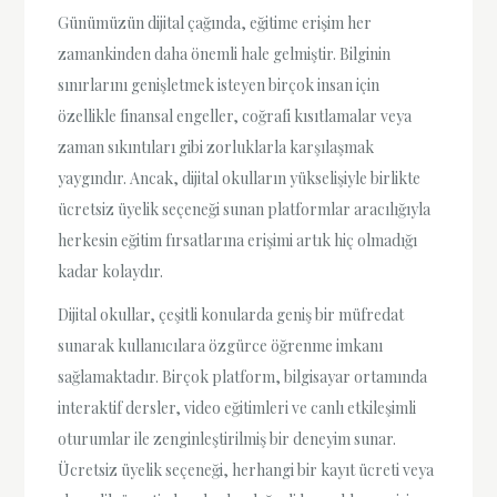
Günümüzün dijital çağında, eğitime erişim her
zamankinden daha önemli hale gelmiştir. Bilginin
sınırlarını genişletmek isteyen birçok insan için
özellikle finansal engeller, coğrafi kısıtlamalar veya
zaman sıkıntıları gibi zorluklarla karşılaşmak
yaygındır. Ancak, dijital okulların yükselişiyle birlikte
ücretsiz üyelik seçeneği sunan platformlar aracılığıyla
herkesin eğitim fırsatlarına erişimi artık hiç olmadığı
kadar kolaydır.
Dijital okullar, çeşitli konularda geniş bir müfredat
sunarak kullanıcılara özgürce öğrenme imkanı
sağlamaktadır. Birçok platform, bilgisayar ortamında
interaktif dersler, video eğitimleri ve canlı etkileşimli
oturumlar ile zenginleştirilmiş bir deneyim sunar.
Ücretsiz üyelik seçeneği, herhangi bir kayıt ücreti veya