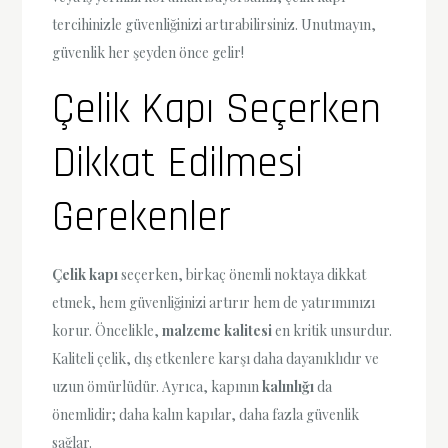
tercihinizle güvenliğinizi artırabilirsiniz. Unutmayın,
güvenlik her şeyden önce gelir!
Çelik Kapı Seçerken
Dikkat Edilmesi
Gerekenler
Çelik kapı
seçerken, birkaç önemli noktaya dikkat
etmek, hem güvenliğinizi artırır hem de yatırımınızı
korur. Öncelikle,
malzeme kalitesi
en kritik unsurdur.
Kaliteli çelik, dış etkenlere karşı daha dayanıklıdır ve
uzun ömürlüdür. Ayrıca, kapının
kalınlığı
da
önemlidir; daha kalın kapılar, daha fazla güvenlik
sağlar.