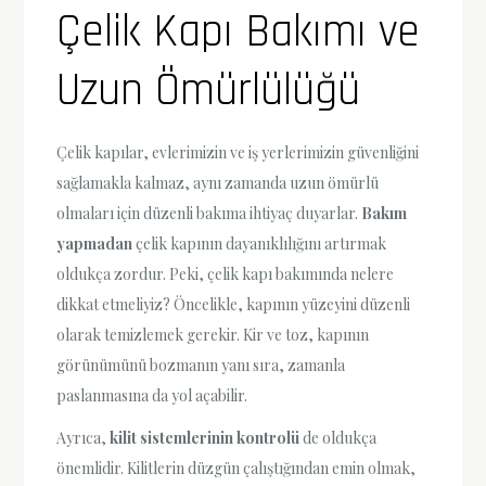
Çelik Kapı Bakımı ve
Uzun Ömürlülüğü
Çelik kapılar, evlerimizin ve iş yerlerimizin güvenliğini
sağlamakla kalmaz, aynı zamanda uzun ömürlü
olmaları için düzenli bakıma ihtiyaç duyarlar.
Bakım
yapmadan
çelik kapının dayanıklılığını artırmak
oldukça zordur. Peki, çelik kapı bakımında nelere
dikkat etmeliyiz? Öncelikle, kapının yüzeyini düzenli
olarak temizlemek gerekir. Kir ve toz, kapının
görünümünü bozmanın yanı sıra, zamanla
paslanmasına da yol açabilir.
Ayrıca,
kilit sistemlerinin kontrolü
de oldukça
önemlidir. Kilitlerin düzgün çalıştığından emin olmak,