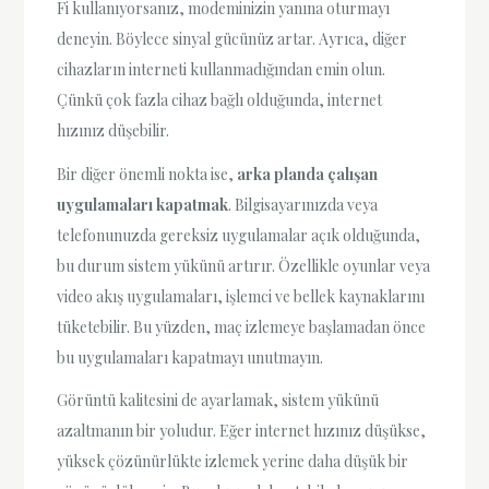
Fi kullanıyorsanız, modeminizin yanına oturmayı
deneyin. Böylece sinyal gücünüz artar. Ayrıca, diğer
cihazların interneti kullanmadığından emin olun.
Çünkü çok fazla cihaz bağlı olduğunda, internet
hızınız düşebilir.
Bir diğer önemli nokta ise,
arka planda çalışan
uygulamaları kapatmak
. Bilgisayarınızda veya
telefonunuzda gereksiz uygulamalar açık olduğunda,
bu durum sistem yükünü artırır. Özellikle oyunlar veya
video akış uygulamaları, işlemci ve bellek kaynaklarını
tüketebilir. Bu yüzden, maç izlemeye başlamadan önce
bu uygulamaları kapatmayı unutmayın.
Görüntü kalitesini de ayarlamak, sistem yükünü
azaltmanın bir yoludur. Eğer internet hızınız düşükse,
yüksek çözünürlükte izlemek yerine daha düşük bir