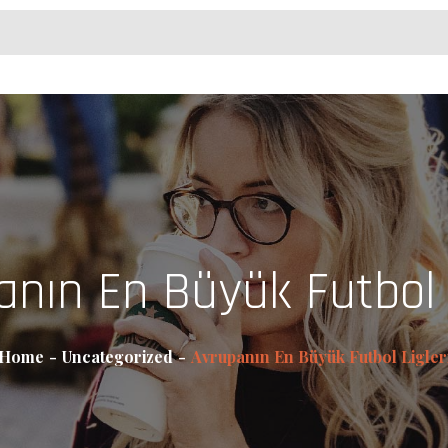
anın En Büyük Futbol L
Home
Uncategorized
Avrupanın En Büyük Futbol Ligler