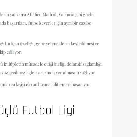
lerin yanı sıra Atlético Madrid, Valencia gibi güçlü
ada başarıları, futbolseverler için ayrı bir cazibe
i bu ligin özelliği, genç yeteneklerin keşfedilmesi ve
kip ediliyor.
ü kulüplerin mücadele ettiği bu lig, defansif sağlamlığı
un vazgeçilmez ligleri arasında yer almasını sağlıyor.
larca kişiyi ekran başına kilitlemeyi başarıyor.
üçlü Futbol Ligi