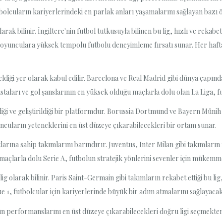
tbolcuların kariyerlerindeki en parlak anları yaşamalarını sağlayan bazı ö
arak bilinir. İngiltere'nin futbol tutkusuyla bilinen bu lig, hızlı ve reka
oyunculara yüksek tempolu futbolu deneyimleme fırsatı sunar. Her hafta m
geldiği yer olarak kabul edilir. Barcelona ve Real Madrid gibi dünya çapın
ustaları ve gol şanslarının en yüksek olduğu maçlarla dolu olan La Liga, fut
ği ve geliştirildiği bir platformdur. Borussia Dortmund ve Bayern Münih g
uncuların yeteneklerini en üst düzeye çıkarabilecekleri bir ortam sunar.
arına sahip takımlarını barındırır. Juventus, Inter Milan gibi takımların m
maçlarla dolu Serie A, futbolun stratejik yönlerini sevenler için mükemme
r lig olarak bilinir. Paris Saint-Germain gibi takımların rekabet ettiği bu 
gue 1, futbolcular için kariyerlerinde büyük bir adım atmalarını sağlayaca
 performanslarını en üst düzeye çıkarabilecekleri doğru ligi seçmekten g