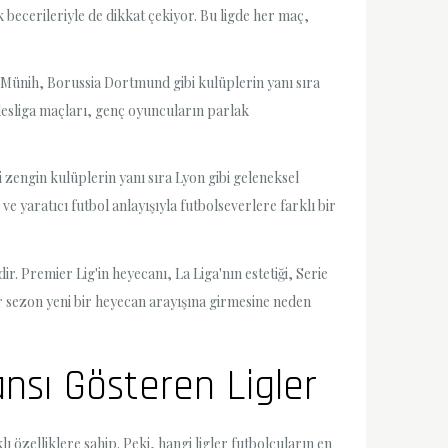
k becerileriyle de dikkat çekiyor. Bu ligde her maç,
rn Münih, Borussia Dortmund gibi kulüplerin yanı sıra
desliga maçları, genç oyuncuların parlak
bi zengin kulüplerin yanı sıra Lyon gibi geleneksel
e yaratıcı futbol anlayışıyla futbolseverlere farklı bir
ir. Premier Lig'in heyecanı, La Liga'nın estetiği, Serie
er sezon yeni bir heyecan arayışına girmesine neden
ansı Gösteren Ligler
ı özelliklere sahip. Peki, hangi ligler futbolcuların en