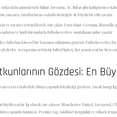
ve tutku dolu atmosferiyle bilinir. Juventus, AC Milan gibi kulüplerin rekab
in yanı sıra, taraftarların coşkulu desteğiyle de büyük bir etki yaratır.
olu ve yaratıcı yetenekleriyle öne çıkar. Paris Saint-Germain, Marseille g
n anlayışı ve hızlı hücumlarla futbolseverlere unutulmaz anlar yaşatır.
igler, futbolun küresel bir fenomen olduğunu gösterir. Futbolseverler, bu
eşfederler. Avrupa'nın en büyük futbol ligleri, her sezon yeni bir heyec
kunlarının Gözdesi: En Büyü
ecan verici rekabetiyle dünya çapında büyük ilgi görüyor. Ancak hangi lig
n büyüleyen bir lig olarak öne çıkıyor. Manchester United, Liverpool, Che
ünya çapında tanınıyor. Premier Lig, taktiksel zenginliği ve yüksek tempo