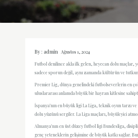
By :
admin
Ağustos 1, 2024
Futbol denilince akla ilk gelen, heyecan dolu maçlar, ye
sadece sporun değil, aynı zamanda kültürün ve tutkunu
Premier Lig, dünya genelindeki futbolseverlerin en çok
uluslararası anlamda büyük bir hayran kitlesine sahipt
İspanya'nın en büyük ligi La Liga, teknik oyun tarzı ve 
dolu yüzünü sergiler. La Liga maçları, büyüleyici atmos
Almanya'nın en üst düzey futbol ligi Bundesliga, disipl
genç yeteneklerin gelişimine de büyük katkı sağlar. Bun