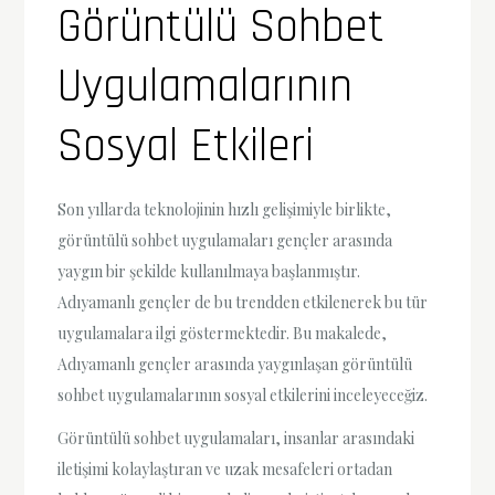
Görüntülü Sohbet
Uygulamalarının
Sosyal Etkileri
Son yıllarda teknolojinin hızlı gelişimiyle birlikte,
görüntülü sohbet uygulamaları gençler arasında
yaygın bir şekilde kullanılmaya başlanmıştır.
Adıyamanlı gençler de bu trendden etkilenerek bu tür
uygulamalara ilgi göstermektedir. Bu makalede,
Adıyamanlı gençler arasında yaygınlaşan görüntülü
sohbet uygulamalarının sosyal etkilerini inceleyeceğiz.
Görüntülü sohbet uygulamaları, insanlar arasındaki
iletişimi kolaylaştıran ve uzak mesafeleri ortadan