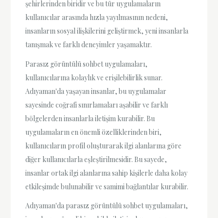
şehirlerinden biridir ve bu tür uygulamaların
kullanıcılar arasında hızla yayılmasının nedeni,
insanların sosyal ilişkilerini geliştirmek, yeni insanlarla
tanışmak ve farklı deneyimler yaşamaktır.
Parasız görüntülü sohbet uygulamaları,
kullanıcılarına kolaylık ve erişilebilirlik sunar.
Adıyaman'da yaşayan insanlar, bu uygulamalar
sayesinde coğrafi sınırlamaları aşabilir ve farklı
bölgelerden insanlarla iletişim kurabilir. Bu
uygulamaların en önemli özelliklerinden biri,
kullanıcıların profil oluşturarak ilgi alanlarına göre
diğer kullanıcılarla eşleştirilmesidir. Bu sayede,
insanlar ortak ilgi alanlarına sahip kişilerle daha kolay
etkileşimde bulunabilir ve samimi bağlantılar kurabilir.
Adıyaman'da parasız görüntülü sohbet uygulamaları,