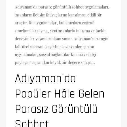
Adıyaman'da parasız görüntülü sohbet uygulamaları,
insanların iletişim ihtiyaçlarını karşılayan etkili bir
araçtır. Bu uygulamalar, kullanıcılara coğrafi
sınırlamaları aşma, yeni insanlarla tanışma ve farklı
deneyimler yaşama imkanı sunar. Adıyaman'ın zengin
kültürel mirasını keşfetmek isteyenler için bu
uygulamalar, sosyal bağlantılar kurma ve bilgi
paylaşma açısından büyük bir değere sahiptir.
Adıyaman’da
Popüler Hâle Gelen
Parasız Görüntülü
Sohbet