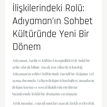
İlişkilerindeki Rolü:
Adıyaman’ın Sohbet
Kültüründe Yeni Bir
Dönem
Adıyaman, tarihi ve kültürel zenginlikleriyle ünlü bir
şehir olarak bilinir. Ancak son yıllarda teknoloji,
Adıyaman'ın sohbet kültüründe önemli bir değişime yol
açmış durumda. Gelişen iletişim teknolojileri, insanların
iletişim kurma ve sosyal ilişkilerini sürdürme
biçimlerinde köklü bir dönüşüm yaratmıştır.
Artık insanlar, coğrafi sınırları aşarak farklı yerlerdeki