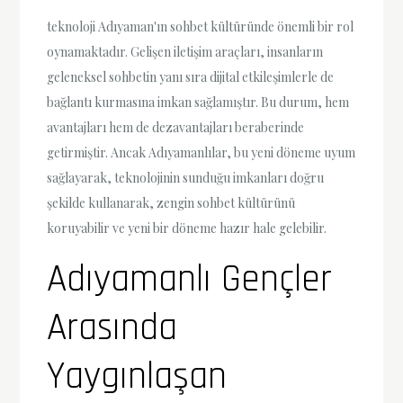
teknoloji Adıyaman'ın sohbet kültüründe önemli bir rol
oynamaktadır. Gelişen iletişim araçları, insanların
geleneksel sohbetin yanı sıra dijital etkileşimlerle de
bağlantı kurmasına imkan sağlamıştır. Bu durum, hem
avantajları hem de dezavantajları beraberinde
getirmiştir. Ancak Adıyamanlılar, bu yeni döneme uyum
sağlayarak, teknolojinin sunduğu imkanları doğru
şekilde kullanarak, zengin sohbet kültürünü
koruyabilir ve yeni bir döneme hazır hale gelebilir.
Adıyamanlı Gençler
Arasında
Yaygınlaşan