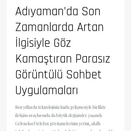
Adıyaman’da Son
Zamanlarda Artan
İlgisiyle Göz
Kamaştıran Parasız
Görüntülü Sohbet
Uygulamaları
Son yıllarda teknolojinin hızla gelişmesiyle birlikte
iletişim araçlarında da büyük değişimler yaşandı.
Geleneksel telefon görüşmelerinin yerini, akıllı