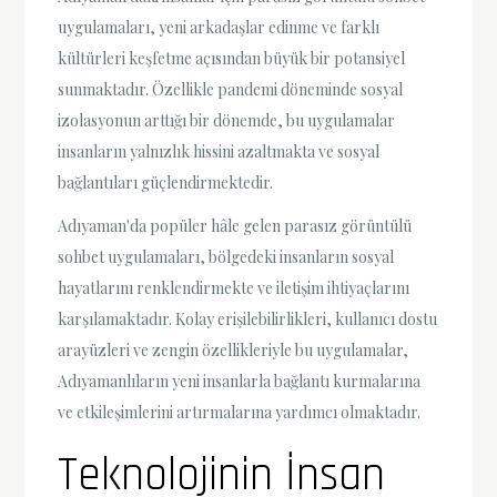
uygulamaları, yeni arkadaşlar edinme ve farklı
kültürleri keşfetme açısından büyük bir potansiyel
sunmaktadır. Özellikle pandemi döneminde sosyal
izolasyonun arttığı bir dönemde, bu uygulamalar
insanların yalnızlık hissini azaltmakta ve sosyal
bağlantıları güçlendirmektedir.
Adıyaman'da popüler hâle gelen parasız görüntülü
sohbet uygulamaları, bölgedeki insanların sosyal
hayatlarını renklendirmekte ve iletişim ihtiyaçlarını
karşılamaktadır. Kolay erişilebilirlikleri, kullanıcı dostu
arayüzleri ve zengin özellikleriyle bu uygulamalar,
Adıyamanlıların yeni insanlarla bağlantı kurmalarına
ve etkileşimlerini artırmalarına yardımcı olmaktadır.
Teknolojinin İnsan