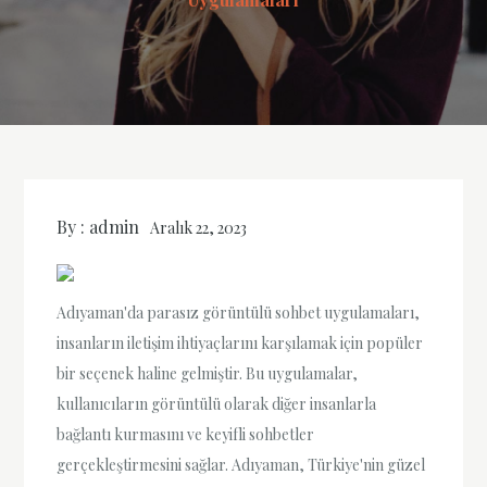
By :
admin
Aralık 22, 2023
Adıyaman'da parasız görüntülü sohbet uygulamaları,
insanların iletişim ihtiyaçlarını karşılamak için popüler
bir seçenek haline gelmiştir. Bu uygulamalar,
kullanıcıların görüntülü olarak diğer insanlarla
bağlantı kurmasını ve keyifli sohbetler
gerçekleştirmesini sağlar. Adıyaman, Türkiye'nin güzel