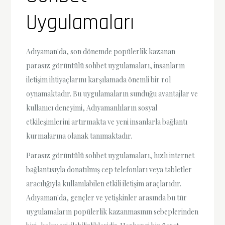
Uygulamaları
Adıyaman'da, son dönemde popülerlik kazanan
parasız görüntülü sohbet uygulamaları, insanların
iletişim ihtiyaçlarını karşılamada önemli bir rol
oynamaktadır. Bu uygulamaların sunduğu avantajlar ve
kullanıcı deneyimi, Adıyamanlıların sosyal
etkileşimlerini artırmakta ve yeni insanlarla bağlantı
kurmalarına olanak tanımaktadır.
Parasız görüntülü sohbet uygulamaları, hızlı internet
bağlantısıyla donatılmış cep telefonları veya tabletler
aracılığıyla kullanılabilen etkili iletişim araçlarıdır.
Adıyaman'da, gençler ve yetişkinler arasında bu tür
uygulamaların popülerlik kazanmasının sebeplerinden