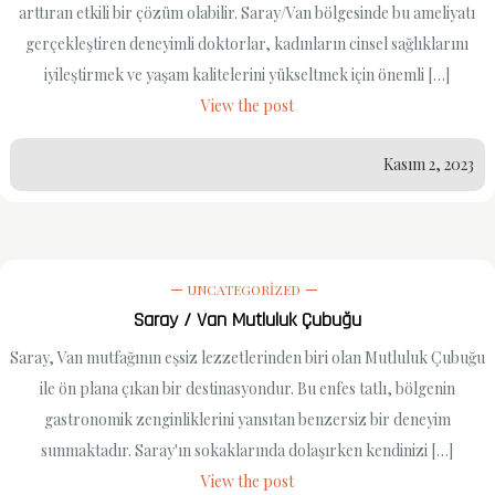
arttıran etkili bir çözüm olabilir. Saray/Van bölgesinde bu ameliyatı
gerçekleştiren deneyimli doktorlar, kadınların cinsel sağlıklarını
iyileştirmek ve yaşam kalitelerini yükseltmek için önemli […]
View the post
Kasım 2, 2023
UNCATEGORIZED
Saray / Van Mutluluk Çubuğu
Saray, Van mutfağının eşsiz lezzetlerinden biri olan Mutluluk Çubuğu
ile ön plana çıkan bir destinasyondur. Bu enfes tatlı, bölgenin
gastronomik zenginliklerini yansıtan benzersiz bir deneyim
sunmaktadır. Saray'ın sokaklarında dolaşırken kendinizi […]
View the post