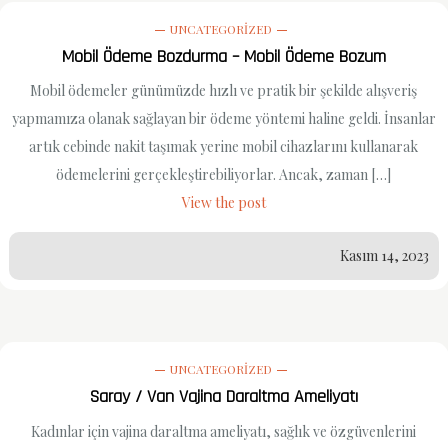
UNCATEGORIZED
Mobil Ödeme Bozdurma – Mobil Ödeme Bozum
Mobil ödemeler günümüzde hızlı ve pratik bir şekilde alışveriş
yapmamıza olanak sağlayan bir ödeme yöntemi haline geldi. İnsanlar
artık cebinde nakit taşımak yerine mobil cihazlarını kullanarak
ödemelerini gerçekleştirebiliyorlar. Ancak, zaman […]
View the post
Kasım 14, 2023
UNCATEGORIZED
Saray / Van Vajina Daraltma Ameliyatı
Kadınlar için vajina daraltma ameliyatı, sağlık ve özgüvenlerini