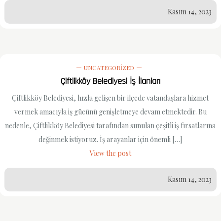
Kasım 14, 2023
UNCATEGORIZED
Çiftlikköy Belediyesi İş İlanları
Çiftlikköy Belediyesi, hızla gelişen bir ilçede vatandaşlara hizmet
vermek amacıyla iş gücünü genişletmeye devam etmektedir. Bu
nedenle, Çiftlikköy Belediyesi tarafından sunulan çeşitli iş fırsatlarına
değinmek istiyoruz. İş arayanlar için önemli […]
View the post
Kasım 14, 2023