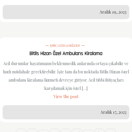
Aralık 19, 2023
UNCATEGORIZED
Bitlis Hizan Özel Ambulans Kiralama
Acil durumlar hayatımızın beklenmedik anlarında ortaya çıkabilir ve
hızlı müdahale gerektirebilir. İşte tam da bu noktada Bitlis Hizan özel
ambulans kiralama hizmeti devreye giriyor. Acil tıbbi ihtiyaçları
karşılamak için özel […]
View the post
Aralık 17, 2023