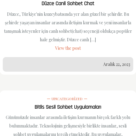
Düzce Canli Sohbet Chat
Düzce, Türkiye'nin kuzeybatısında yer alan güzel bir şehirdir. Bu
şehirde yaşayan insanlar arasında iletişim kurmak ve yeni insanlarla
tanışmak isteyenler için canlı sohbet(chat) seçeneği oldukça popüler
hale gelmiştir. Düzce canlı […]
View the post
Aralık 22, 2023
UNCATEGORIZED
Bitlis Sesli Sohbet Uygulamaları
Günümüzde insanlar arasında iletişim kurmanın birçok farklı yolu
bulunmaktadır. Teknolojinin gelişmesiyle birlikte insanlar, sesli
sohbet uygulamalarını tercih etmektedir. Bu uygulamalar,