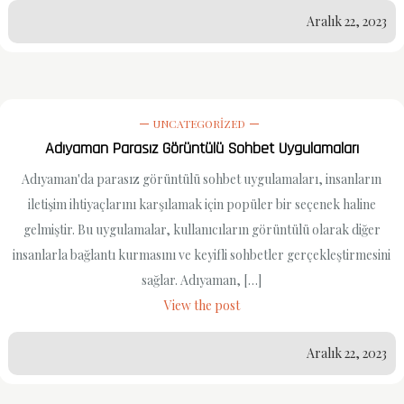
Aralık 22, 2023
UNCATEGORIZED
Adıyaman Parasız Görüntülü Sohbet Uygulamaları
Adıyaman'da parasız görüntülü sohbet uygulamaları, insanların
iletişim ihtiyaçlarını karşılamak için popüler bir seçenek haline
gelmiştir. Bu uygulamalar, kullanıcıların görüntülü olarak diğer
insanlarla bağlantı kurmasını ve keyifli sohbetler gerçekleştirmesini
sağlar. Adıyaman, […]
View the post
Aralık 22, 2023