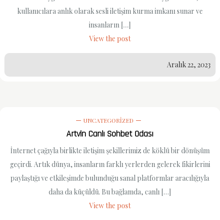
kullanıcılara anlık olarak sesli iletişim kurma imkanı sunar ve
insanların […]
View the post
Aralık 22, 2023
UNCATEGORIZED
Artvin Canlı Sohbet Odası
İnternet çağıyla birlikte iletişim şekillerimiz de köklü bir dönüşüm
geçirdi. Artık dünya, insanların farklı yerlerden gelerek fikirlerini
paylaştığı ve etkileşimde bulunduğu sanal platformlar aracılığıyla
daha da küçüldü. Bu bağlamda, canlı […]
View the post