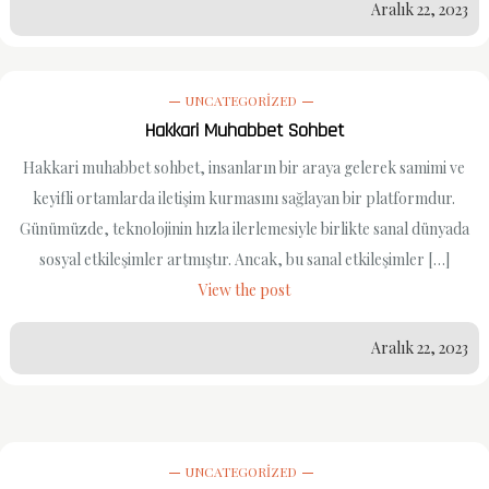
Aralık 22, 2023
UNCATEGORIZED
Hakkari Muhabbet Sohbet
Hakkari muhabbet sohbet, insanların bir araya gelerek samimi ve
keyifli ortamlarda iletişim kurmasını sağlayan bir platformdur.
Günümüzde, teknolojinin hızla ilerlemesiyle birlikte sanal dünyada
sosyal etkileşimler artmıştır. Ancak, bu sanal etkileşimler […]
View the post
Aralık 22, 2023
UNCATEGORIZED