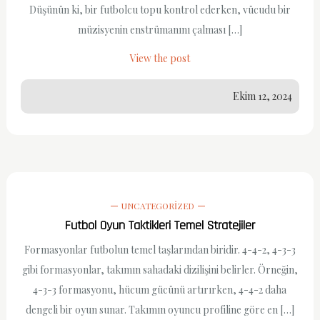
Düşünün ki, bir futbolcu topu kontrol ederken, vücudu bir
müzisyenin enstrümanını çalması […]
View the post
Ekim 12, 2024
UNCATEGORIZED
Futbol Oyun Taktikleri Temel Stratejiler
Formasyonlar futbolun temel taşlarından biridir. 4-4-2, 4-3-3
gibi formasyonlar, takımın sahadaki dizilişini belirler. Örneğin,
4-3-3 formasyonu, hücum gücünü artırırken, 4-4-2 daha
dengeli bir oyun sunar. Takımın oyuncu profiline göre en […]