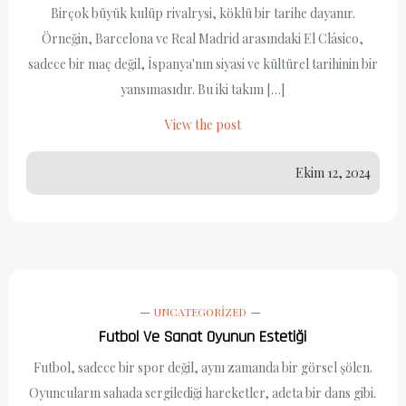
Birçok büyük kulüp rivalrysi, köklü bir tarihe dayanır.
Örneğin, Barcelona ve Real Madrid arasındaki El Clásico,
sadece bir maç değil, İspanya'nın siyasi ve kültürel tarihinin bir
yansımasıdır. Bu iki takım […]
View the post
Ekim 12, 2024
UNCATEGORIZED
Futbol Ve Sanat Oyunun Estetiği
Futbol, sadece bir spor değil, aynı zamanda bir görsel şölen.
Oyuncuların sahada sergilediği hareketler, adeta bir dans gibi.