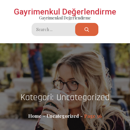
Skip
Gayrimenkul Değerlendirme
to
Gayrimenkul Değerlendirme
content
Search
for:
Kategori:
Uncategorized
Home
Uncategorized
Page 36