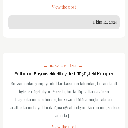
View the post
Ekim 12, 2024
UNCATEGORIZED
Futbolun Başarısızlık Hikayeleri Düşüşteki Kulüpler
Bir zamanlar şampiyonluklar kazanan takımlar, bir anda alt
liglere düşebiliyor. Mesela, bir kulüp yıllarca süren
başarılarının ardından, bir sezon kötü sonuçlar alarak
taraftarlarını hayal kırıklığına uğratabiliyor. Bu durum, sadece
sahada […]
View the post